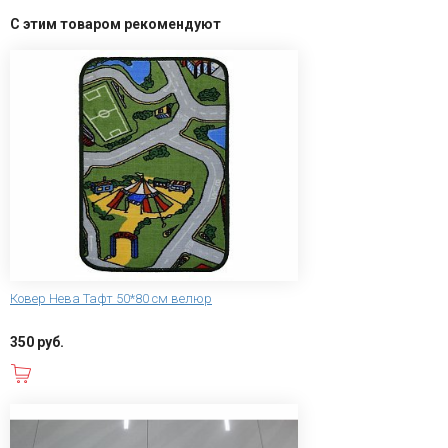
С этим товаром рекомендуют
Ковер Нева Тафт 50*80 см велюр
350 руб.
В корзину