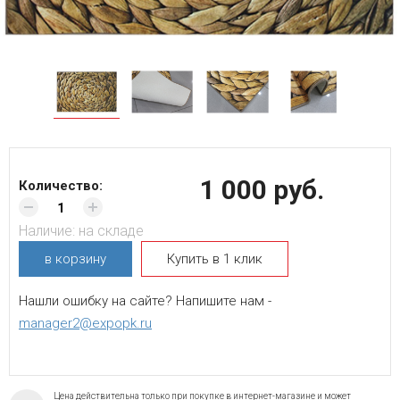
1 000 руб.
Количество:
Наличие:
на складе
в корзину
Купить в 1 клик
Нашли ошибку на сайте? Напишите нам -
manager2@expopk.ru
Цена действительна только при покупке в интернет-магазине и может