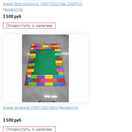
Ковер бело красный 1900*1330 Лав CAMPUS
Дековилла
3 500 руб.
Оповестить о наличии
Ковер зеленый 1900*1330 Лего Дековилла
3 500 руб.
Оповестить о наличии