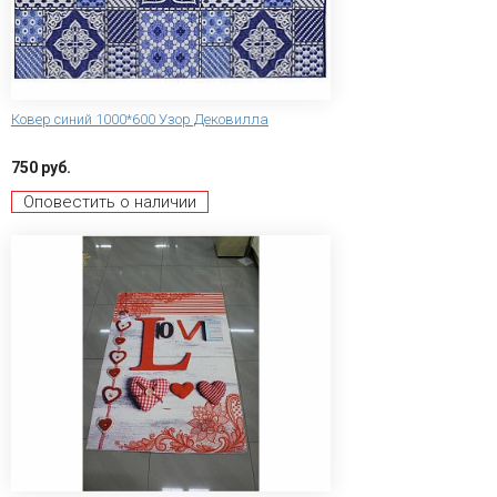
Ковер синий 1000*600 Узор Дековилла
750 руб.
Оповестить о наличии