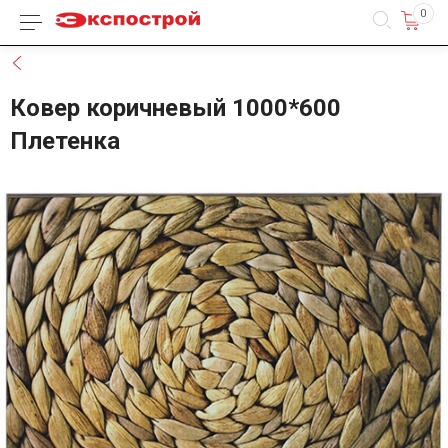
0
Каталог товаров
Назад
Ковер коричневый 1000*600
Плетенка