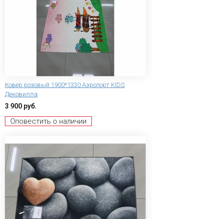
Ковер розовый 1900*1330 Аэропорт KIDS
Дековилла
3 900 руб.
Оповестить о наличии