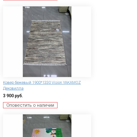
Ковер бежевый 1900*1330 Vision YAKAMOZ
Дековилла
3 900 руб.
Оповестить о наличии