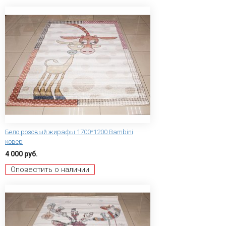
Бело розовый жирафы 1700*1200 Bambini
ковер
4 000 руб.
Оповестить о наличии