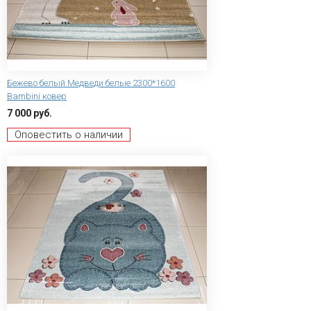
Бежево белый Медведи белые 2300*1600
Bambini ковер
7 000 руб.
Оповестить о наличии