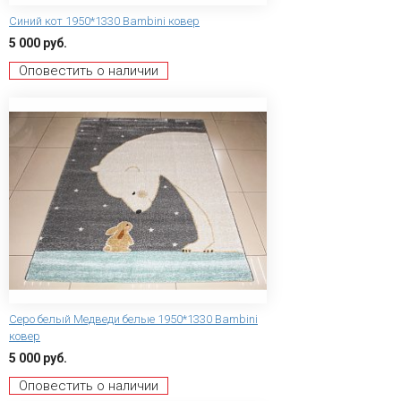
Синий кот 1950*1330 Bambini ковер
5 000 руб.
Оповестить о наличии
Серо белый Медведи белые 1950*1330 Bambini
ковер
5 000 руб.
Оповестить о наличии