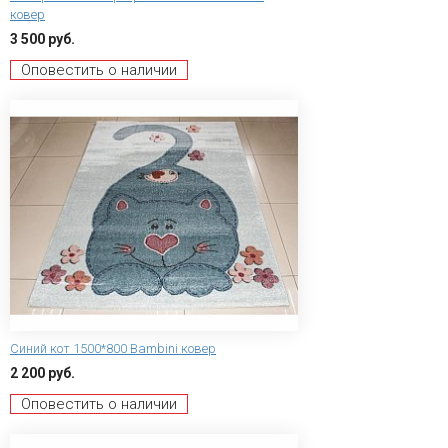
ковер
3 500 руб.
Оповестить о наличии
Синий кот 1500*800 Bambini ковер
2 200 руб.
Оповестить о наличии