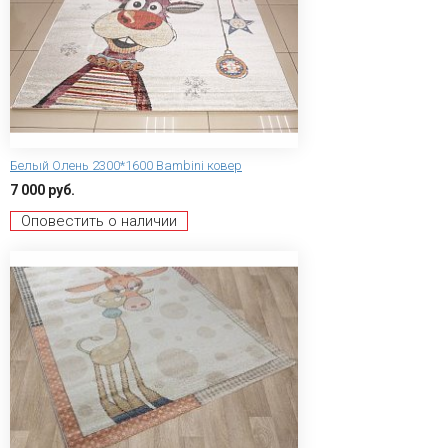
Белый Олень 2300*1600 Bambini ковер
7 000 руб.
Оповестить о наличии