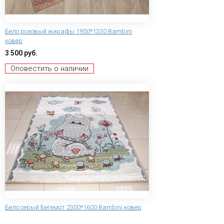
Бело розовый жирафы 1950*1330 Bambini
ковер
3 500 руб.
Оповестить о наличии
Бело серый Бегемот 2300*1600 Bambini ковер