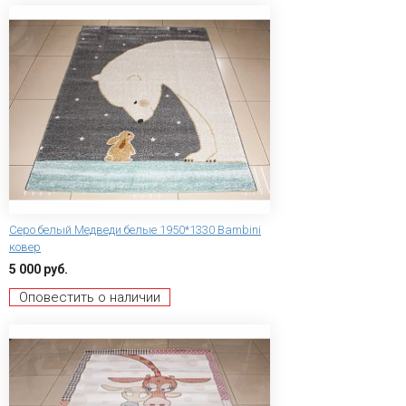
Серо белый Медведи белые 1950*1330 Bambini
ковер
5 000 руб.
Оповестить о наличии