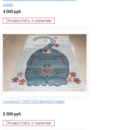
ковер
4 000 руб.
Оповестить о наличии
Синий кот 1950*1330 Bambini ковер
5 000 руб.
Оповестить о наличии