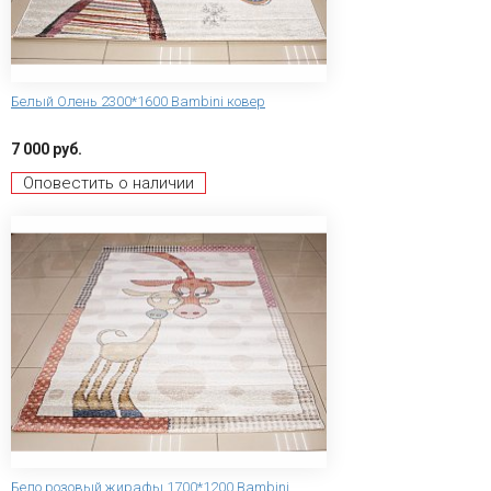
Белый Олень 2300*1600 Bambini ковер
7 000 руб.
Оповестить о наличии
Бело розовый жирафы 1700*1200 Bambini