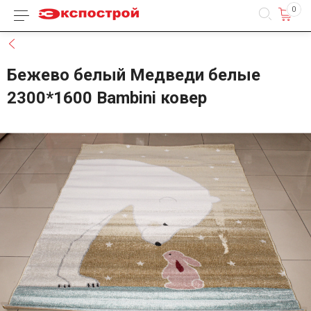
0
Каталог товаров
Назад
Бежево белый Медведи белые
2300*1600 Bambini ковер