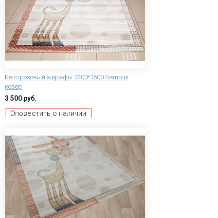
Бело розовый жирафы 2300*1600 Bambini
ковер
3 500 руб.
Оповестить о наличии