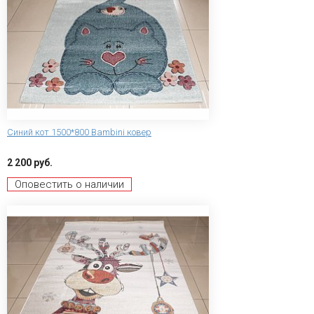
Синий кот 1500*800 Bambini ковер
2 200 руб.
Оповестить о наличии