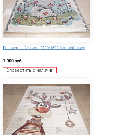
Бело серый Бегемот 2300*1600 Bambini ковер
7 000 руб.
Оповестить о наличии