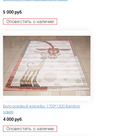
5 000 руб.
Оповестить о наличии
Бело розовый жирафы 1700*1200 Bambini
ковер
4 000 руб.
Оповестить о наличии