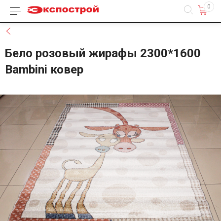
0
Каталог товаров
Назад
Бело розовый жирафы 2300*1600
Bambini ковер