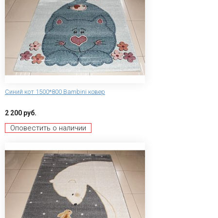
Синий кот 1500*800 Bambini ковер
2 200 руб.
Оповестить о наличии