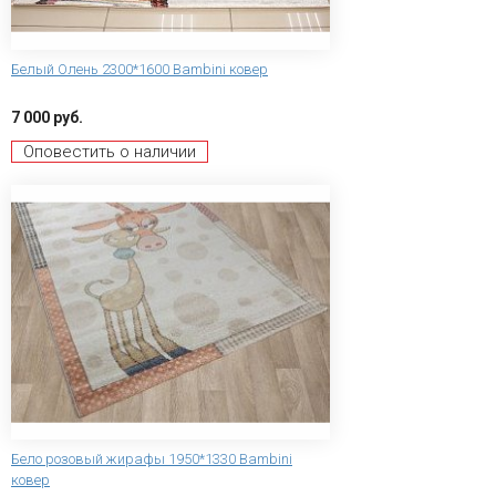
Белый Олень 2300*1600 Bambini ковер
7 000 руб.
Оповестить о наличии
Бело розовый жирафы 1950*1330 Bambini
ковер