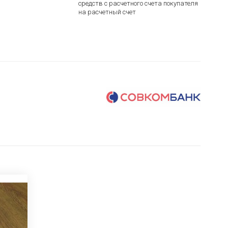
средств с расчетного счета покупателя
на расчетный счет