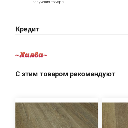
получения товара
Кредит
С этим товаром рекомендуют