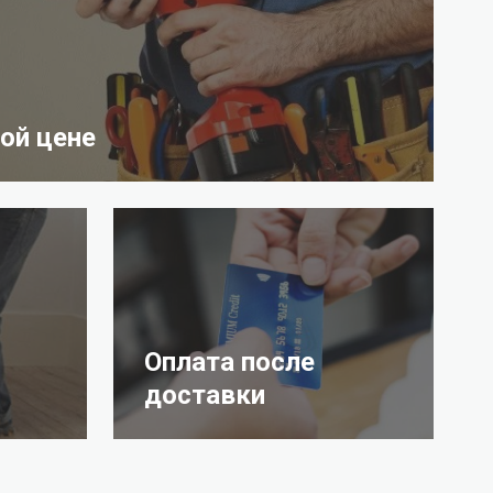
ой цене
Оплата после
доставки