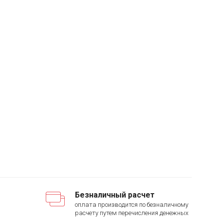
Безналичный расчет
оплата производится по безналичному
расчету путем перечисления денежных