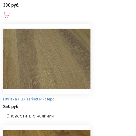
330 руб.
В корзину
Плитка ПВХ Tarkett Мистеро
250 руб.
Оповестить о наличии