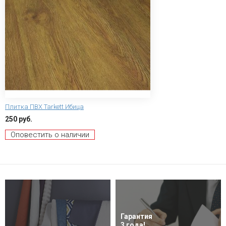
Плитка ПВХ Tarkett Ибица
250 руб.
Оповестить о наличии
Гарантия
3 года!