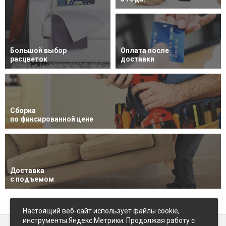
Большой выбор
Оплата после
расцветок
доставки
Сборка
по фиксированной цене
Доставка
с подъемом
Настоящий веб-сайт использует файлы cookie,
инструменты Яндекс.Метрики. Продолжая работу с