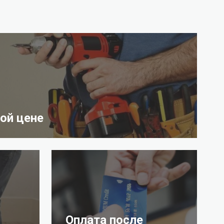
ой цене
Оплата после