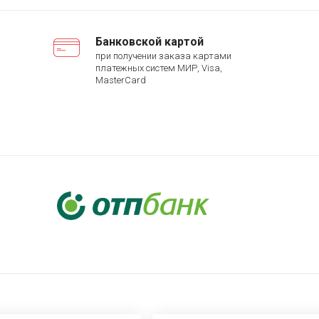
Банковской картой
при получении заказа картами
платежных систем МИР, Visa,
MasterCard