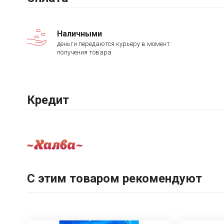
Наличными
деньги передаются курьеру в момент
получения товара
Кредит
С этим товаром рекомендуют