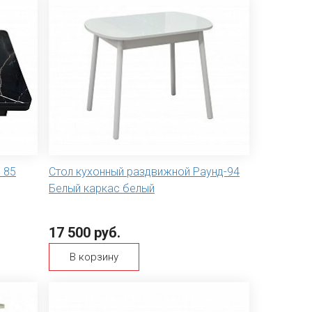
 85
Стол кухонный раздвижной Раунд-94
Белый каркас белый
17 500 руб.
В корзину