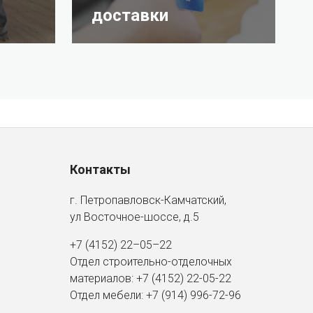
доставки
Контакты
г. Петропавловск-Камчатский,
ул Восточное-шоссе, д.5
+7 (4152) 22–05–22
Отдел строительно-отделочных
материалов:
+7 (4152)
22-05-22
Отдел мебели:
+7 (914) 996-72-96