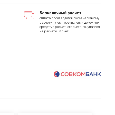
Безналичный расчет
оплата производится по безналичному
расчету путем перечисления денежных
средств с расчетного счета покупателя
на расчетный счет