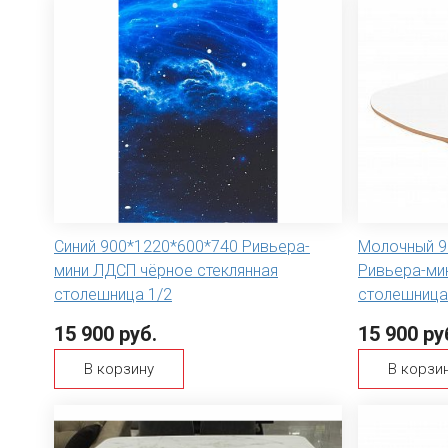
Синий 900*1220*600*740 Ривьера-
Молочный 9
мини ЛДСП чёрное стеклянная
Ривьера-ми
столешница 1/2
столешница
15 900 руб.
15 900 ру
В корзину
В корзи