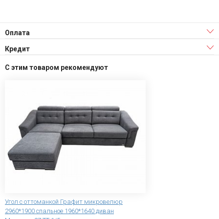
Оплата
Кредит
С этим товаром рекомендуют
Угол с оттоманкой Графит микровелюр
2960*1900 спальное 1960*1640 диван