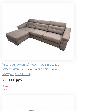
Угол с оттоманкой Коричневый велюр
2960*1900 спальное 1960*1640 диван
Матрица-27 ТТ 1/4
230 000 руб.
В корзину