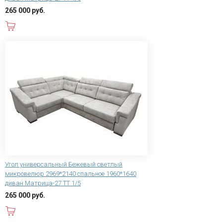
265 000 руб.
В корзину
Угол универсальный Бежевый светлый
микровелюр 2969*2140 спальное 1960*1640
диван Матрица-27 ТТ 1/5
265 000 руб.
В корзину