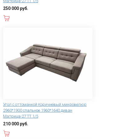
Матрица-27 ТТ 1/5
250 000 руб.
В корзину
Угол с оттоманкой Коричневый микровелюр
2960*1900 спальное 1960*1640 диван
Матрица-27 ТТ 1/5
210 000 руб.
В корзину