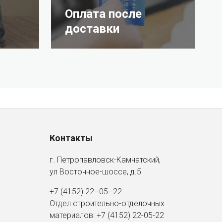
Оплата после
доставки
Контакты
г. Петропавловск-Камчатский,
ул Восточное-шоссе, д.5
+7 (4152) 22–05–22
Отдел строительно-отделочных
материалов:
+7 (4152)
22-05-22