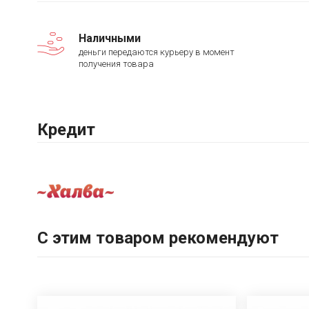
Наличными
деньги передаются курьеру в момент
получения товара
Кредит
С этим товаром рекомендуют