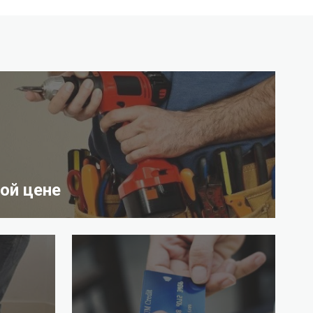
ой цене