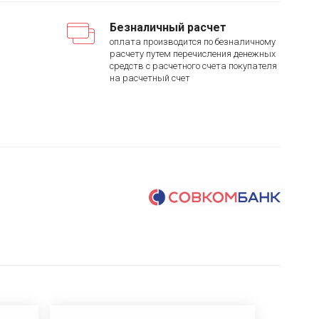
Безналичный расчет
оплата производится по безналичному
расчету путем перечисления денежных
средств с расчетного счета покупателя
на расчетный счет