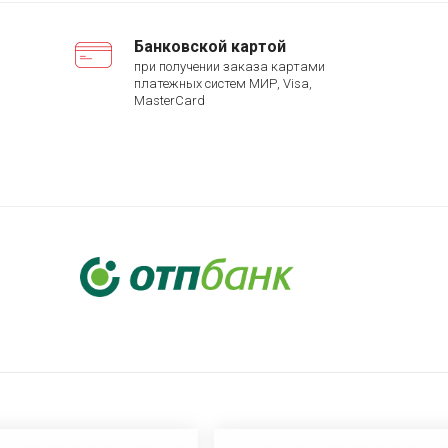
Банковской картой
при получении заказа картами
платежных систем МИР, Visa,
MasterCard