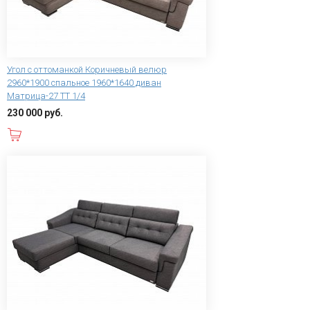
Угол с оттоманкой Коричневый велюр
2960*1900 спальное 1960*1640 диван
Матрица-27 ТТ 1/4
230 000 руб.
В корзину