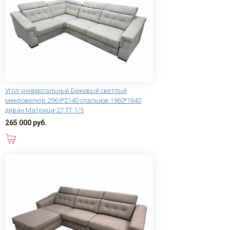
Угол универсальный Бежевый светлый
микровелюр 2969*2140 спальное 1960*1640
диван Матрица-27 ТТ 1/5
265 000 руб.
В корзину