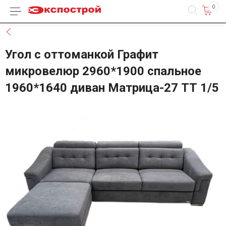
0
Каталог товаров
Назад
Угол с оттоманкой Графит
микровелюр 2960*1900 спальное
1960*1640 диван Матрица-27 ТТ 1/5