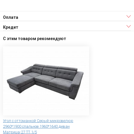
Оплата
Кредит
С этим товаром рекомендуют
Угол с оттоманкой Серый микровелюр
2960*1900 спальное 1960*1640 диван
Матрица-27 ТТ 1/5