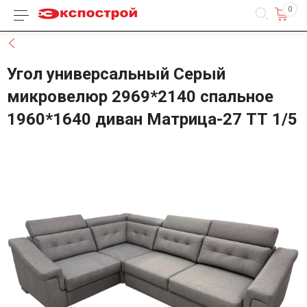
0
Каталог товаров
Назад
Угол универсальный Серый
микровелюр 2969*2140 спальное
1960*1640 диван Матрица-27 ТТ 1/5