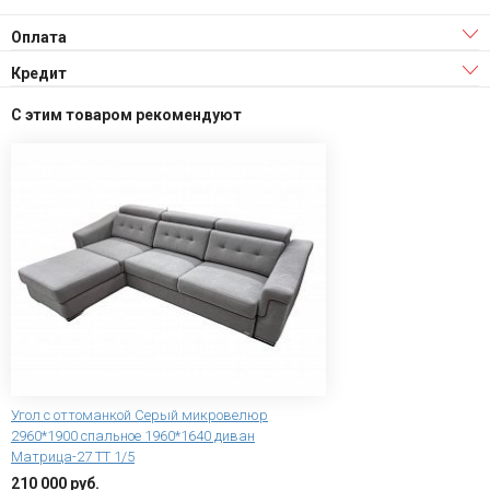
Оплата
Кредит
С этим товаром рекомендуют
Угол с оттоманкой Серый микровелюр
2960*1900 спальное 1960*1640 диван
Матрица-27 ТТ 1/5
210 000 руб.