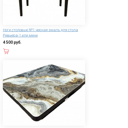
Ноги столовые №1 черная эмаль для стола
Ривьера-1 или мини
4 500 руб.
В корзину