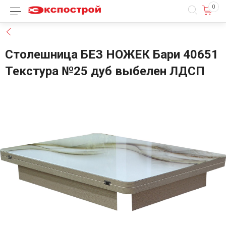
0
Каталог товаров
Назад
Столешница БЕЗ НОЖЕК Бари 40651
Текстура №25 дуб выбелен ЛДСП