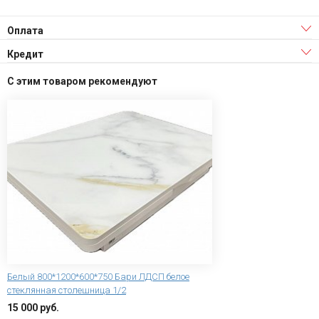
Оплата
Кредит
С этим товаром рекомендуют
Белый 800*1200*600*750 Бари ЛДСП белое
стеклянная столешница 1/2
15 000 руб.