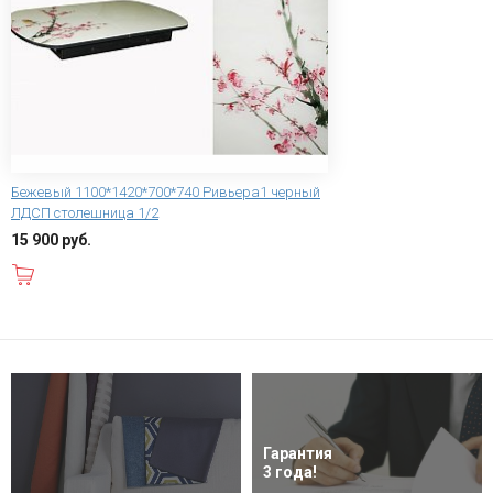
Бежевый 1100*1420*700*740 Ривьера1 черный
ЛДСП столешница 1/2
15 900 руб.
В корзину
Гарантия
3 года!