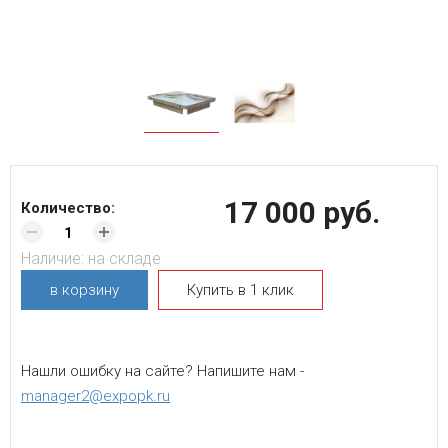
17 000 руб.
Количество:
Наличие:
на складе
в корзину
Купить в 1 клик
Нашли ошибку на сайте? Напишите нам -
manager2@expopk.ru