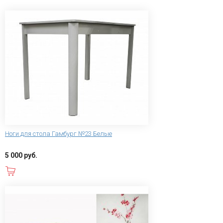
Ноги для стола Гамбург №23 Белые
5 000 руб.
В корзину