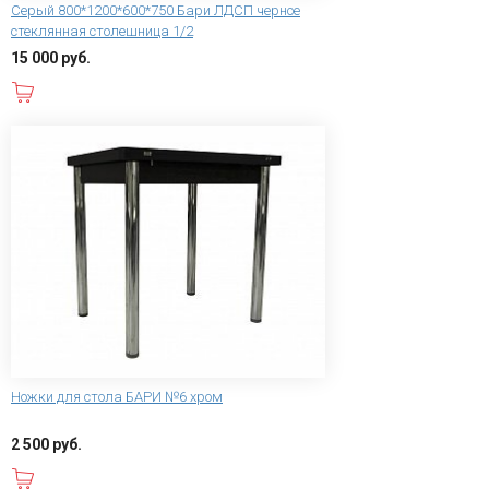
Серый 800*1200*600*750 Бари ЛДСП черное
стеклянная столешница 1/2
15 000 руб.
В корзину
Ножки для стола БАРИ №6 хром
2 500 руб.
В корзину