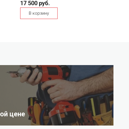
17 500 руб.
В корзину
ой цене