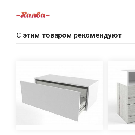
С этим товаром рекомендуют