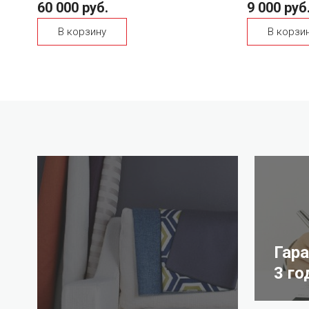
60 000 руб.
9 000 руб
В корзину
В корзи
Гар
3 го