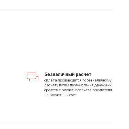
Безналичный расчет
оплата производится по безналичному
расчету путем перечисления денежных
средств с расчетного счета покупателя
на расчетный счет