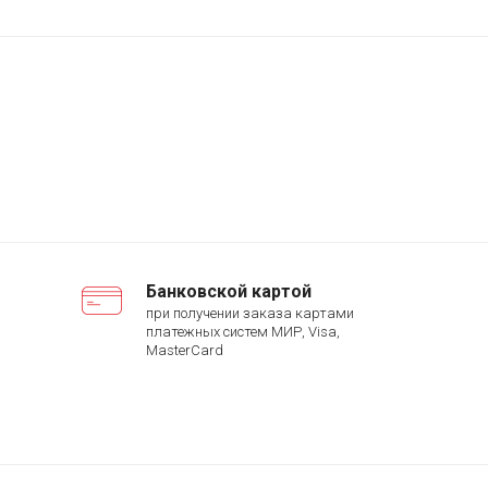
Банковской картой
при получении заказа картами
платежных систем МИР, Visa,
MasterCard