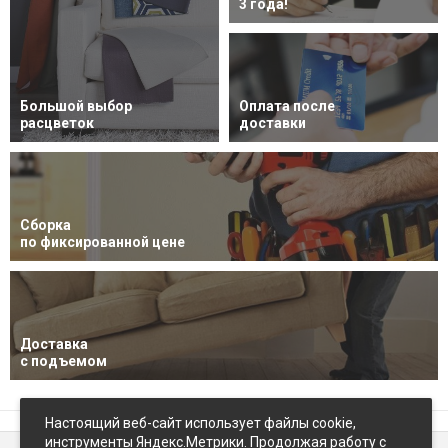
3 года!
Большой выбор
Оплата после
расцветок
доставки
Сборка
по фиксированной цене
Доставка
с подъемом
Настоящий веб-сайт использует файлы cookie,
инструменты Яндекс.Метрики. Продолжая работу с