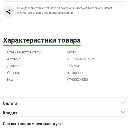
Цена действительна только при покупке в интернет-магазине и может
отличаться от цен в розничных магазинах
Характеристики товара
Страна изготовитель:
Китай
Артикул:
011105320/39320
Диаметр:
125 мм
Основа:
велюровая
Код:
УТ-00024053
Оплата
Кредит
С этим товаром рекомендуют