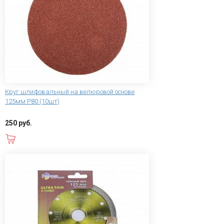
Круг шлифовальный на велюровой основе
125мм Р80 (10шт)
250 руб.
В корзину