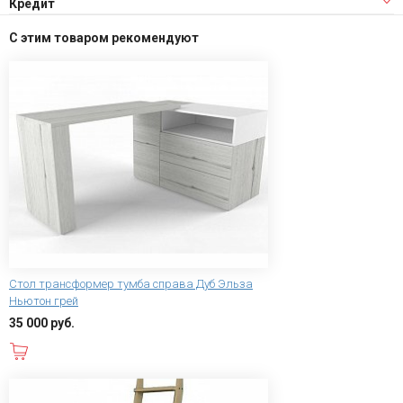
Кредит
С этим товаром рекомендуют
Стол трансформер тумба справа Дуб Эльза
Ньютон грей
35 000 руб.
В корзину