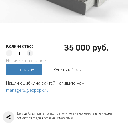
35 000 руб.
Количество:
Наличие:
на складе
в корзину
Купить в 1 клик
Нашли ошибку на сайте? Напишите нам -
manager2@expopk.ru
Цена действительна только при покупке в интернет-магазине и может
отличаться от цен в розничных магазинах