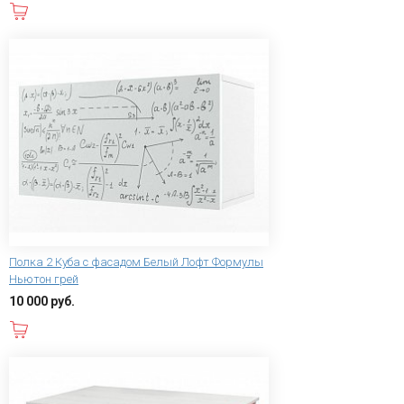
В корзину
Полка 2 Куба с фасадом Белый Лофт Формулы
Ньютон грей
10 000 руб.
В корзину