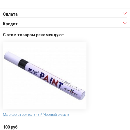
Оплата
Кредит
С этим товаром рекомендуют
Маркер строительный Черный эмаль
100 руб.