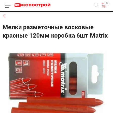
0
Каталог товаров
Назад
Мелки разметочные восковые
красные 120мм коробка 6шт Matrix