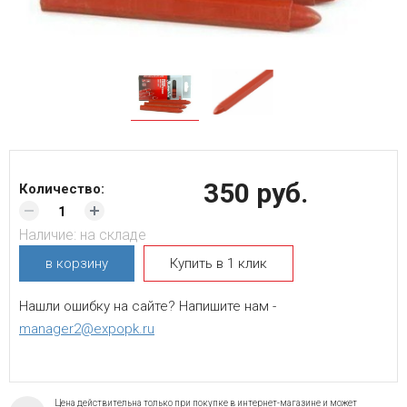
350 руб.
Количество:
Наличие:
на складе
в корзину
Купить в 1 клик
Нашли ошибку на сайте? Напишите нам -
manager2@expopk.ru
Цена действительна только при покупке в интернет-магазине и может