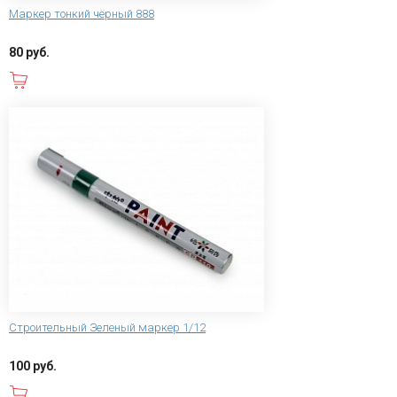
Маркер тонкий чёрный 888
80 руб.
В корзину
Строительный Зеленый маркер 1/12
100 руб.
В корзину