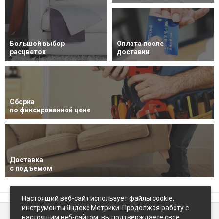
Большой выбор
Оплата после
расцветок
доставки
Сборка
по фиксированной цене
Доставка
с подъемом
Настоящий веб-сайт использует файлы cookie,
инструменты Яндекс.Метрики. Продолжая работу с
настоящим веб-сайтом, вы подтверждаете свое