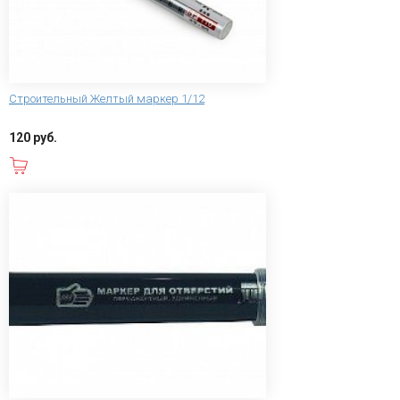
Строительный Желтый маркер 1/12
120 руб.
В корзину