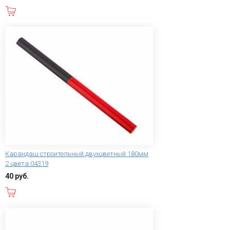
В корзину
Карандаш строительный двухцветный 180мм
2 цвета 04319
40 руб.
В корзину