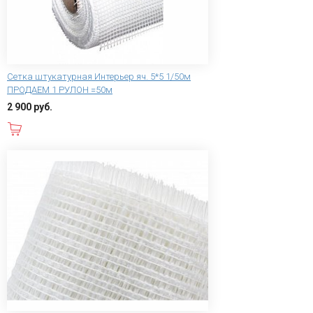
Сетка штукатурная Интерьер яч. 5*5 1/50м
ПРОДАЕМ 1 РУЛОН =50м
2 900 руб.
В корзину