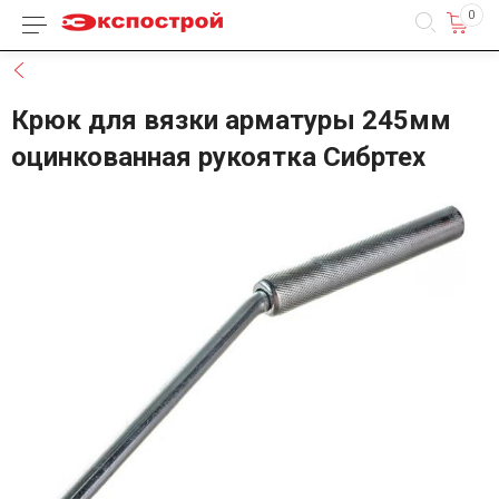
0
Каталог товаров
Назад
Крюк для вязки арматуры 245мм
оцинкованная рукоятка Сибртех