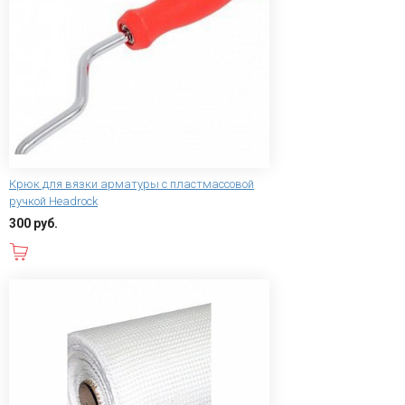
Крюк для вязки арматуры с пластмассовой
ручкой Headrock
300 руб.
В корзину