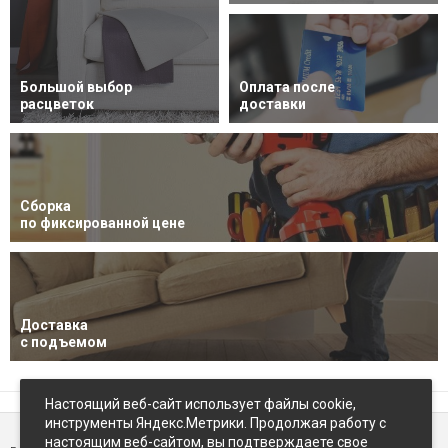
Большой выбор
Оплата после
расцветок
доставки
Сборка
по фиксированной цене
Доставка
с подъемом
Настоящий веб-сайт использует файлы cookie,
инструменты Яндекс.Метрики. Продолжая работу с
настоящим веб-сайтом, вы подтверждаете свое