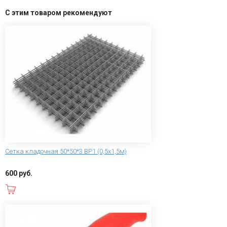
С этим товаром рекомендуют
Сетка кладочная 50*50*3 ВР1 (0,5х1,5м)
600 руб.
В корзину