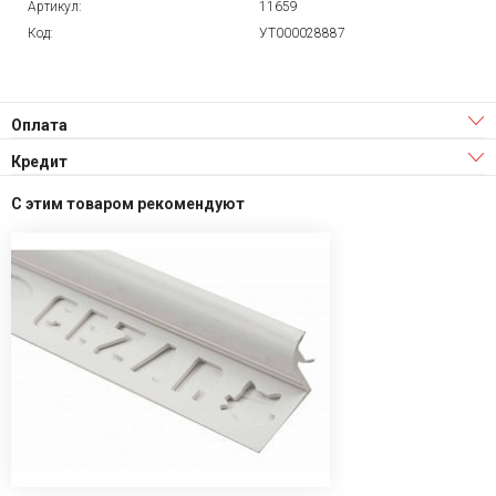
Артикул:
11659
Код:
УТ000028887
Оплата
Кредит
С этим товаром рекомендуют