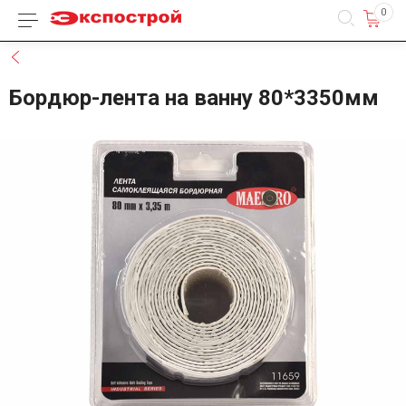
0
Каталог товаров
Назад
Бордюр-лента на ванну 80*3350мм