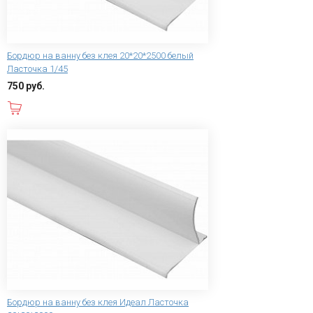
Бордюр на ванну без клея 20*20*2500 белый
Ласточка 1/45
750 руб.
В корзину
Бордюр на ванну без клея Идеал Ласточка