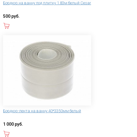
Бордюр на ванну под плитку 1.83м белый Cesar
500 руб.
В корзину
Бордюр-лента на ванну 40*3350мм белый
1 000 руб.
В корзину