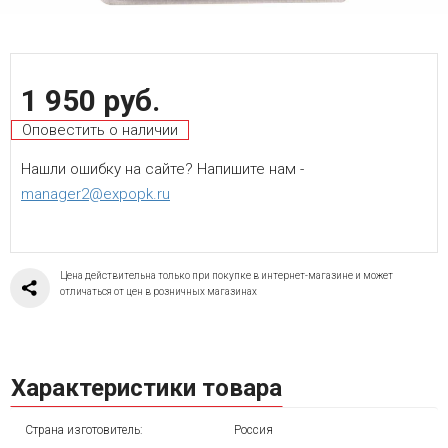
1 950 руб.
Оповестить о наличии
Нашли ошибку на сайте? Напишите нам -
manager2@expopk.ru
Цена действительна только при покупке в интернет-магазине и может
отличаться от цен в розничных магазинах
Характеристики товара
Страна изготовитель:
Россия