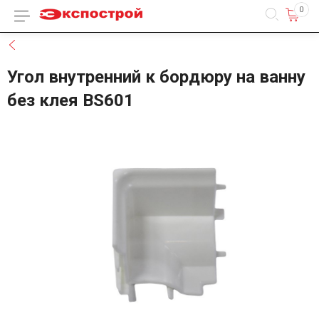
0
Каталог товаров
Назад
Угол внутренний к бордюру на ванну
без клея BS601