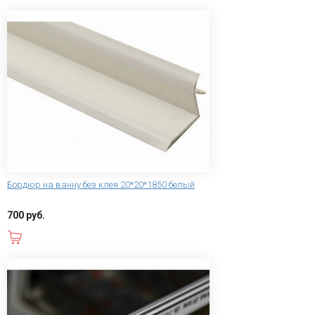
Бордюр на ванну без клея 20*20*1850 белый
700 руб.
В корзину