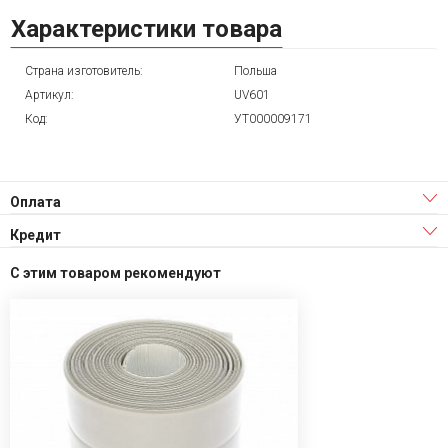
Характеристики товара
Страна изготовитель:
Польша
Артикул:
UV601
Код:
УТ000009171
Оплата
Кредит
С этим товаром рекомендуют