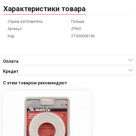
Характеристики товара
Страна изготовитель:
Польша
Артикул:
ZP601
Код:
УТ000009169
Оплата
Кредит
С этим товаром рекомендуют