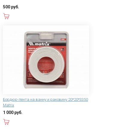
500 руб.
В корзину
Бордюр-лента на ванну и раковину 20*20*3350
Matrix
1 000 руб.
В корзину