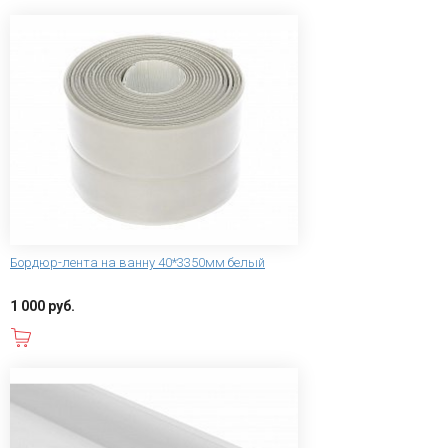
Бордюр-лента на ванну 40*3350мм белый
1 000 руб.
В корзину