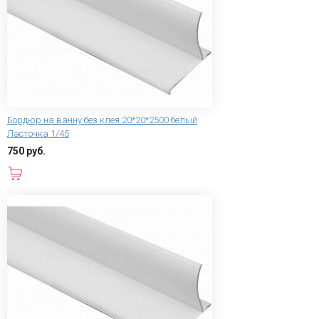
Бордюр на ванну без клея 20*20*2500 белый
Ласточка 1/45
750 руб.
В корзину