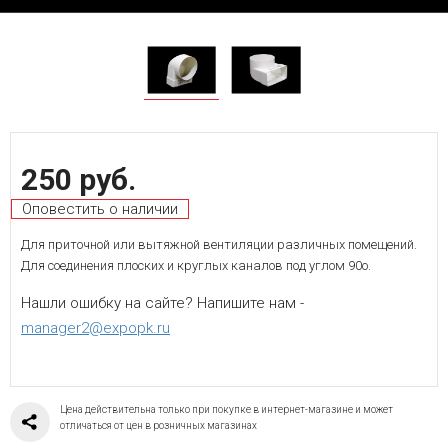
250 руб.
Оповестить о наличии
Для приточной или вытяжной вентиляции различных помещений.
Для соединения плоских и круглых каналов под углом 90o.
Нашли ошибку на сайте? Напишите нам -
manager2@expopk.ru
Цена действительна только при покупке в интернет-магазине и может
отличаться от цен в розничных магазинах