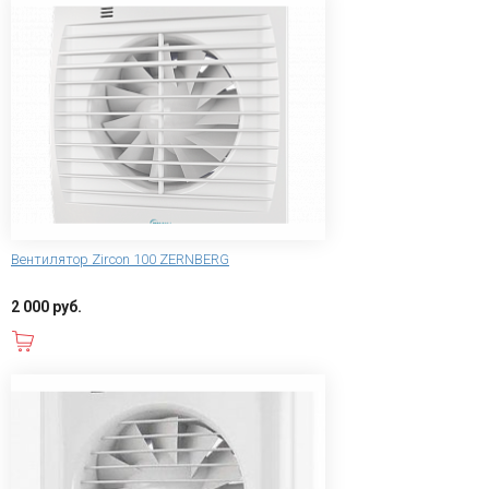
Вентилятор Zircon 100 ZERNBERG
2 000 руб.
В корзину