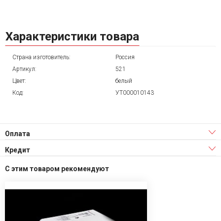
Характеристики товара
Страна изготовитель:
Россия
Артикул:
521
Цвет:
белый
Код:
УТ000010143
Оплата
Кредит
С этим товаром рекомендуют