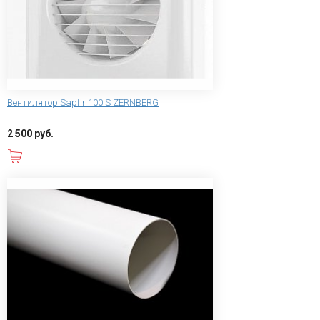
Вентилятор Sapfir 100 S ZERNBERG
2 500 руб.
В корзину