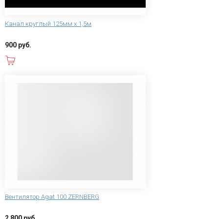
Канал круглый 125мм х 1,5м
900 руб.
В корзину
Вентилятор Agat 100 ZERNBERG
2 800 руб.