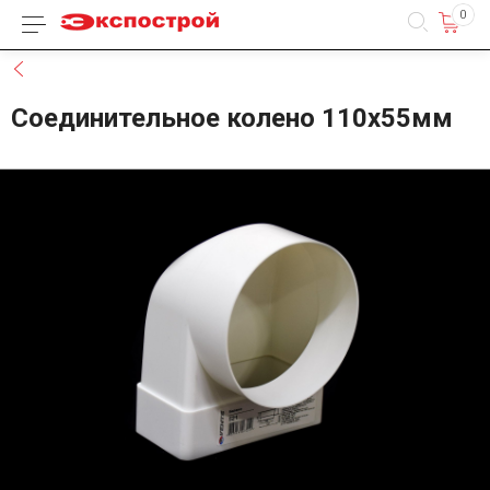
0
Каталог товаров
Назад
Соединительное колено 110х55мм