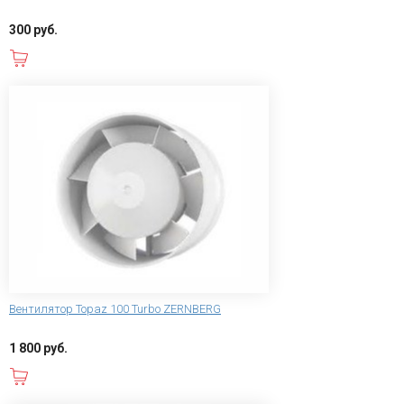
300 руб.
В корзину
Вентилятор Topaz 100 Turbo ZERNBERG
1 800 руб.
В корзину