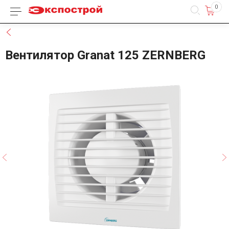
0
Каталог товаров
Назад
Вентилятор Granat 125 ZERNBERG