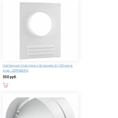
Настенная пластина с фланцем d=100 мм в
упак. ZERNBERG
350 руб.
В корзину