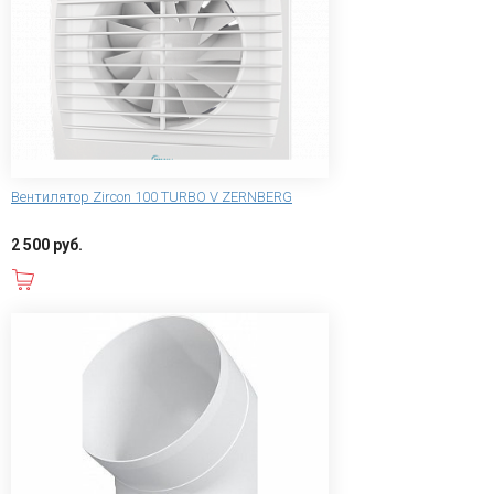
Вентилятор Zircon 100 TURBO V ZERNBERG
2 500 руб.
В корзину