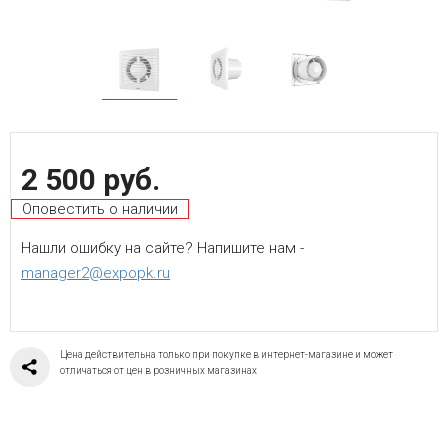
2 500 руб.
Оповестить о наличии
Нашли ошибку на сайте? Напишите нам -
manager2@expopk.ru
Цена действительна только при покупке в интернет-магазине и может
отличаться от цен в розничных магазинах