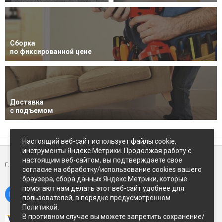
Сборка
по фиксированной цене
Доставка
с подъемом
Настоящий веб-сайт использует файлы cookie,
инструменты Яндекс.Метрики. Продолжая работу с
настоящим веб-сайтом, вы подтверждаете свое
г. Петропавловск-Камчатский,
ул Восточное-шоссе, д.5
согласие на обработку/использование cookies вашего
браузера, сбора данных Яндекс.Метрики, которые
помогают нам делать этот веб-сайт удобнее для
пользователей, в порядке предусмотренном
Политикой.
В противном случае вы можете запретить сохранение/