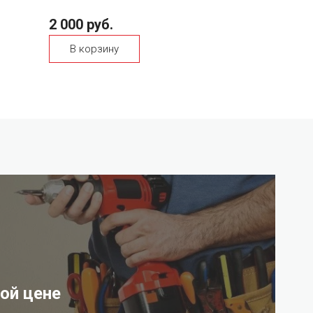
2 000 руб.
В корзину
ой цене