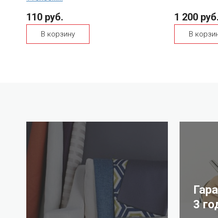
110 руб.
1 200 руб
В корзину
В корзи
Гар
3 го