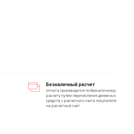
Безналичный расчет
оплата производится по безналичному
расчету путем перечисления денежных
средств с расчетного счета покупателя
на расчетный счет