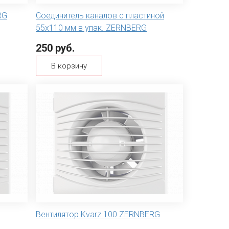
RG
Соединитель каналов с пластиной
55х110 мм в упак. ZERNBERG
250 руб.
В корзину
Вентилятор Kvarz 100 ZERNBERG