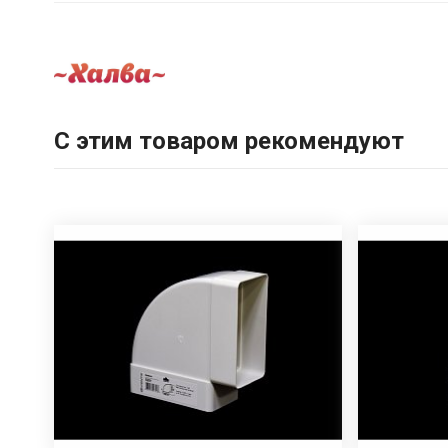
С этим товаром рекомендуют