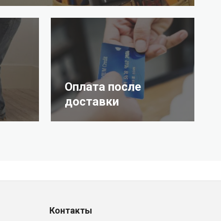
Оплата после
доставки
Контакты