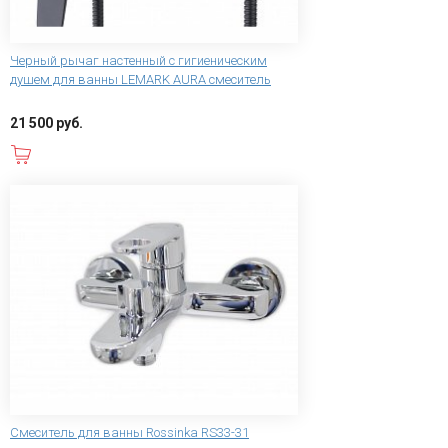
Черный рычаг настенный с гигиеническим
душем для ванны LEMARK AURA смеситель
21 500 руб.
В корзину
Смеситель для ванны Rossinka RS33-31