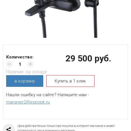
29 500 руб.
Количество:
Наличие:
на складе
в корзину
Купить в 1 клик
Нашли ошибку на сайте? Напишите нам -
manager2@expopk.ru
Цена действительна только при покупке в интернет-магазине и может
отличаться от цен в розничных магазинах