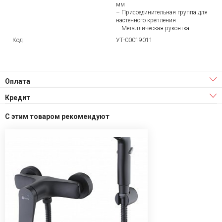
мм
– Присоединительная группа для
настенного крепления
– Металлическая рукоятка
Код:
УТ-00019011
Оплата
Кредит
С этим товаром рекомендуют