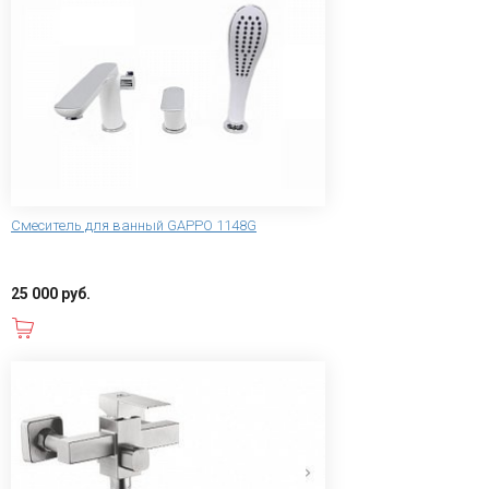
Смеситель для ванный GAPPO 1148G
25 000 руб.
В корзину