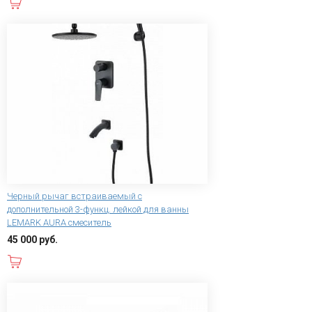
В корзину
Черный рычаг встраиваемый с
дополнительной 3-функц. лейкой для ванны
LEMARK AURA смеситель
45 000 руб.
В корзину