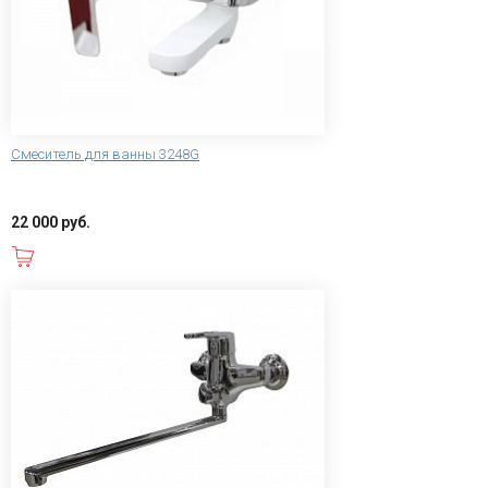
Смеситель для ванны 3248G
22 000 руб.
В корзину