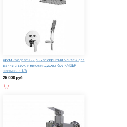
Хром квадратный рычаг скрытый монтаж для
ванны с верх. и нижним душем Rios KAISER
смеситель 1/8
25 000 руб.
В корзину