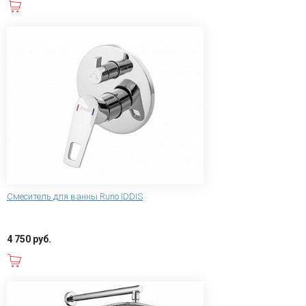
В корзину
Смеситель для ванны Runo IDDIS
4 750 руб.
В корзину