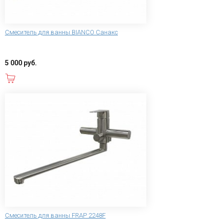
Смеситель для ванны BIANCO Санакс
5 000 руб.
В корзину
Смеситель для ванны FRAP 2248F