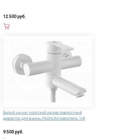
12 500 руб.
В корзину
Белый рычаг короткий излив поворотный
дивертор для ванны FASHUN смеситель 1/8
9 500 руб.