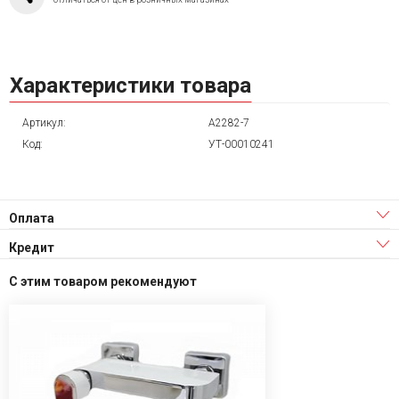
Характеристики товара
Артикул:
A2282-7
Код:
УТ-00010241
Оплата
Кредит
С этим товаром рекомендуют