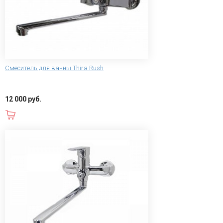
Смеситель для ванны Thira Rush
12 000 руб.
В корзину