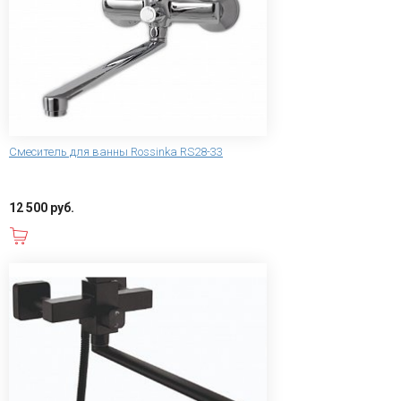
Смеситель для ванны Rossinka RS28-33
12 500 руб.
В корзину