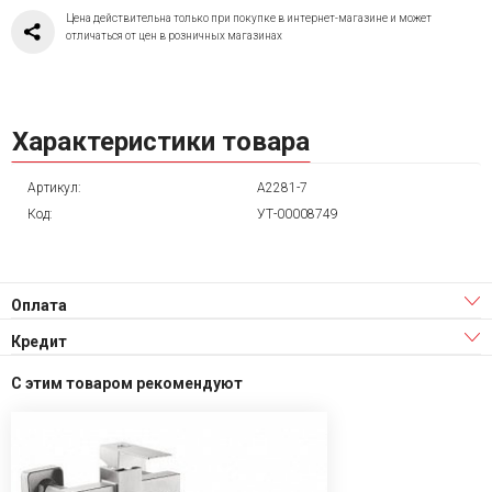
Цена действительна только при покупке в интернет-магазине и может
отличаться от цен в розничных магазинах
Характеристики товара
Артикул:
A2281-7
Код:
УТ-00008749
Оплата
Кредит
С этим товаром рекомендуют