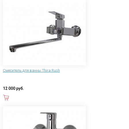
Смеситель для ванны Thira Rush
12 000 руб.
В корзину