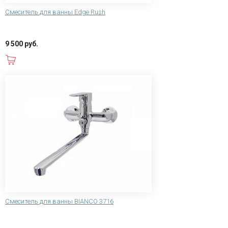
Смеситель для ванны Edge Rush
9 500 руб.
В корзину
Смеситель для ванны BIANCO 3716