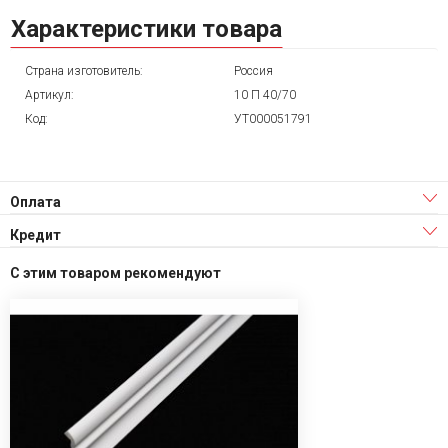
Характеристики товара
Страна изготовитель:
Россия
Артикул:
10 П 40/70
Код:
УТ000051791
Оплата
Кредит
С этим товаром рекомендуют