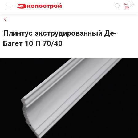
0
Каталог товаров
Назад
Плинтус экструдированный Де-
Багет 10 П 70/40