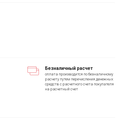
Безналичный расчет
оплата производится по безналичному
расчету путем перечисления денежных
средств с расчетного счета покупателя
на расчетный счет