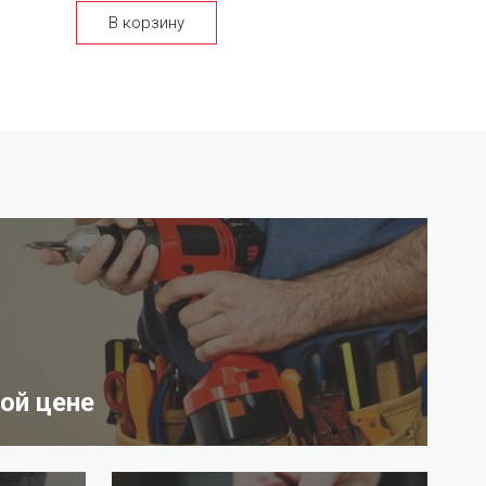
В корзину
ой цене