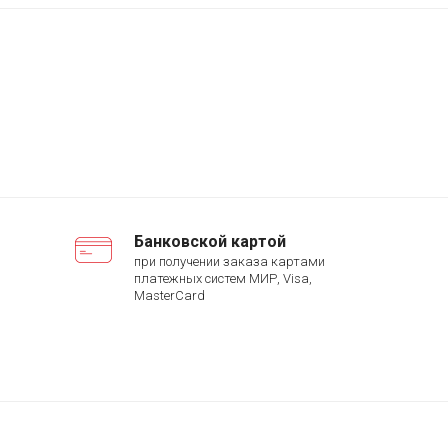
Банковской картой
при получении заказа картами
платежных систем МИР, Visa,
MasterCard