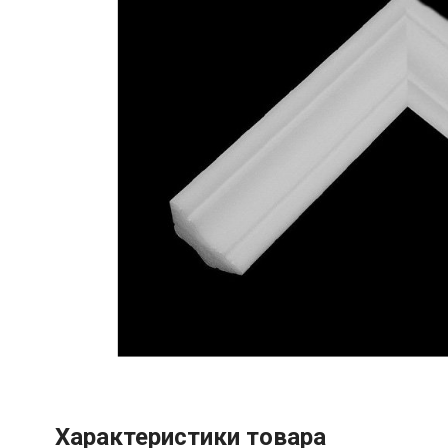
Характеристики товара