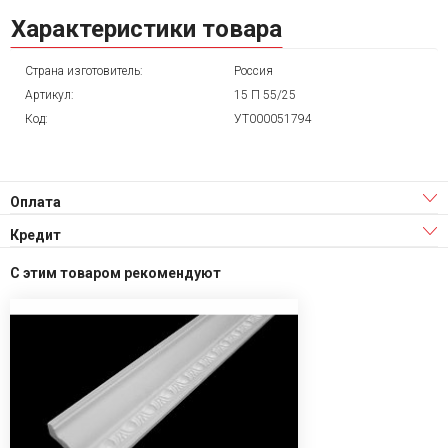
Характеристики товара
Страна изготовитель:
Россия
Артикул:
15 П 55/25
Код:
УТ000051794
Оплата
Кредит
С этим товаром рекомендуют