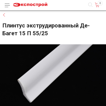
0
Каталог товаров
Назад
Плинтус экструдированный Де-
Багет 15 П 55/25