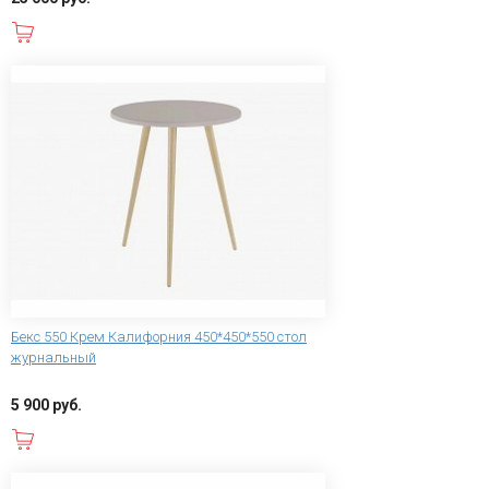
В корзину
Бекс 550 Крем Калифорния 450*450*550 стол
журнальный
5 900 руб.
В корзину