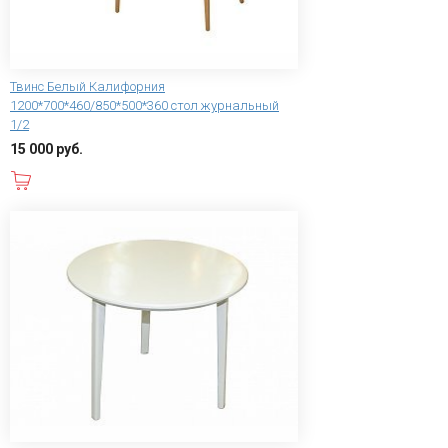
Твинс Белый Калифорния
1200*700*460/850*500*360 стол журнальный
1/2
15 000 руб.
В корзину