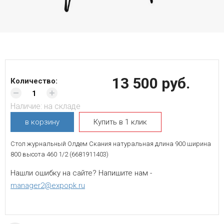
13 500 руб.
Количество:
Наличие:
на складе
в корзину
Купить в 1 клик
Стол журнальный Олдем Скания натуральная длина 900 ширина
800 высота 460 1/2 (6681911403)
Нашли ошибку на сайте? Напишите нам -
manager2@expopk.ru