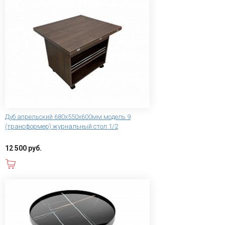
Дуб апрельский 680х550х600мм модель 9
(трансформер) журнальный стол 1/2
12 500 руб.
В корзину