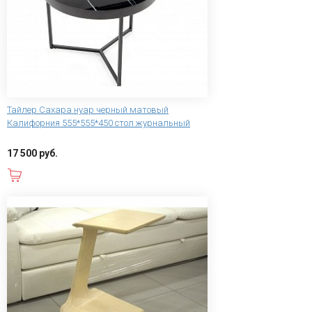
Тайлер Сахара нуар черный матовый
Калифорния 555*555*450 стол журнальный
17 500 руб.
В корзину