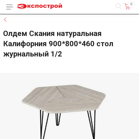
0
Каталог товаров
Назад
Олдем Скания натуральная
Калифорния 900*800*460 стол
журнальный 1/2