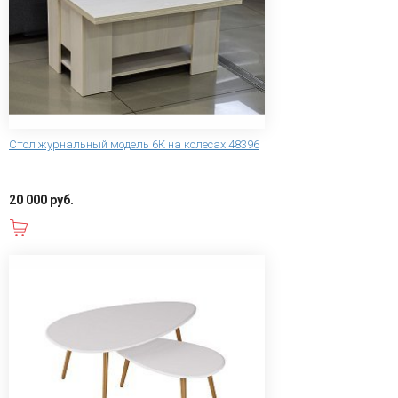
Стол журнальный модель 6К на колесах 48396
20 000 руб.
В корзину