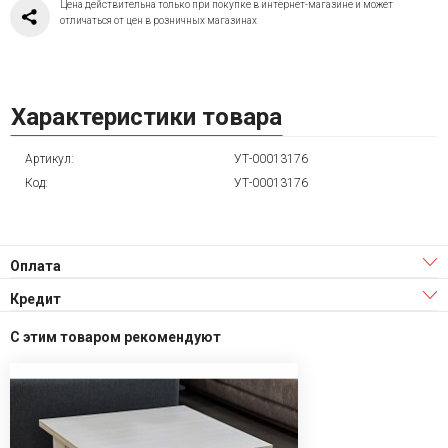
Цена действительна только при покупке в интернет-магазине и может
отличаться от цен в розничных магазинах
Характеристики товара
Артикул:
УТ-00013176
Код:
УТ-00013176
Оплата
Кредит
С этим товаром рекомендуют