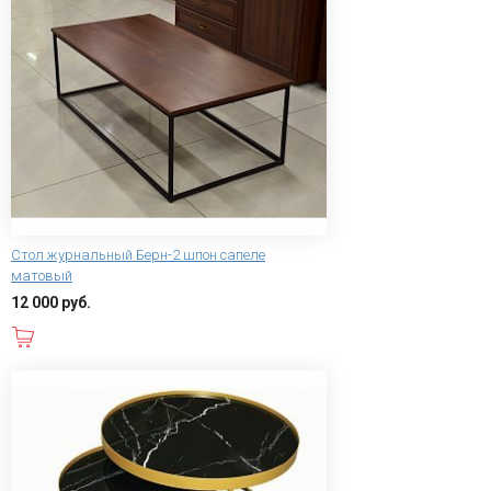
Стол журнальный Берн-2 шпон сапеле
матовый
12 000 руб.
В корзину