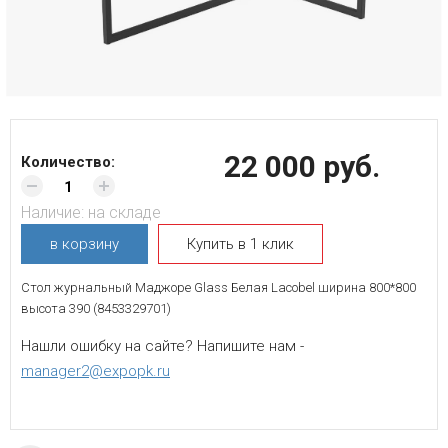
22 000 руб.
Количество:
Наличие:
на складе
в корзину
Купить в 1 клик
Стол журнальный Маджоре Glass Белая Lacobel ширина 800*800
высота 390 (8453329701)
Нашли ошибку на сайте? Напишите нам -
manager2@expopk.ru