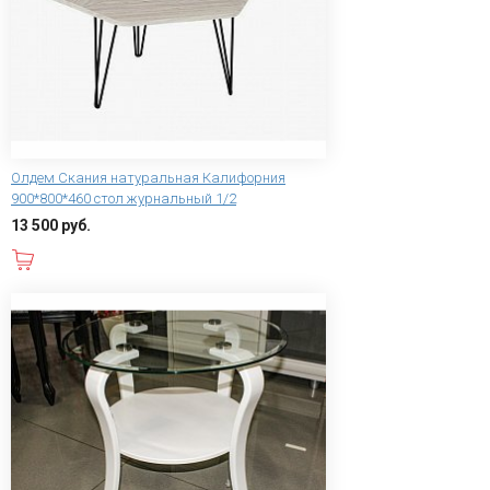
Олдем Скания натуральная Калифорния
900*800*460 стол журнальный 1/2
13 500 руб.
В корзину