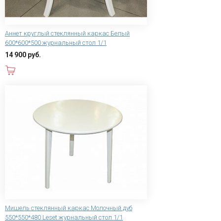
Аннет круглый стеклянный каркас Белый
600*600*500 журнальный стол 1/1
14 900 руб.
В корзину
Мишель стеклянный каркас Молочный дуб
550*550*480 Leset журнальный стол 1/1