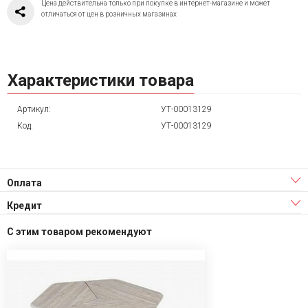
Цена действительна только при покупке в интернет-магазине и может
отличаться от цен в розничных магазинах
Характеристики товара
Артикул:
УТ-00013129
Код:
УТ-00013129
Оплата
Кредит
С этим товаром рекомендуют