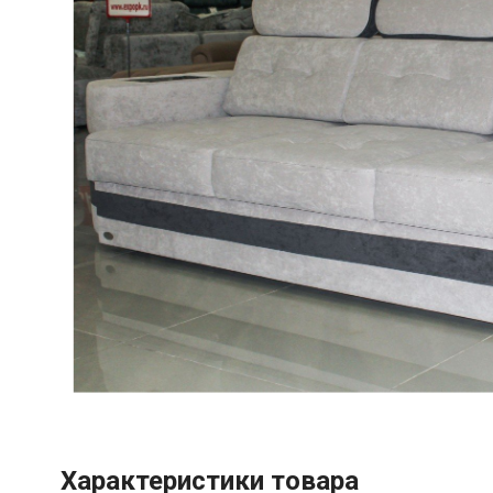
Характеристики товара