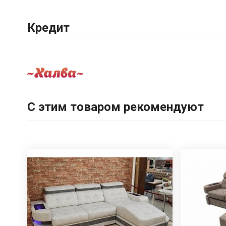
Кредит
С этим товаром рекомендуют