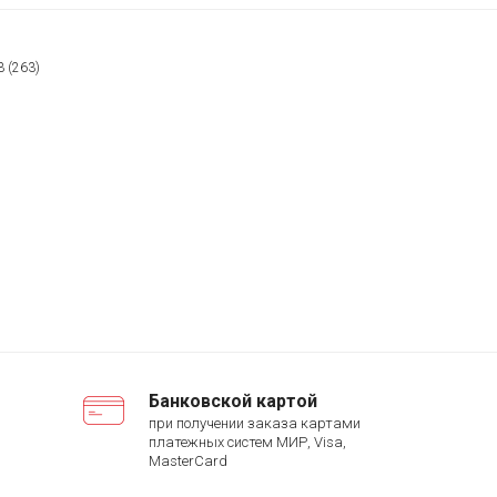
 (263)
Банковской картой
при получении заказа картами
платежных систем МИР, Visa,
MasterCard