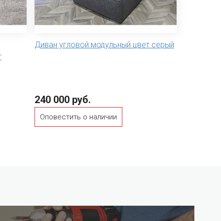
Диван угловой модульный цвет серый
т
240 000 руб.
Оповестить о наличии