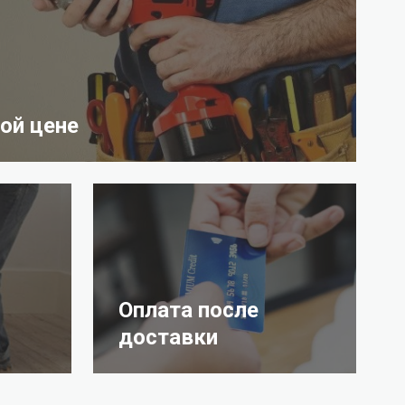
ой цене
Оплата после
доставки