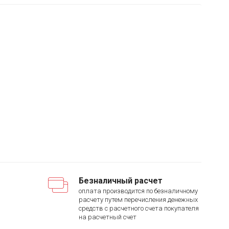
Безналичный расчет
оплата производится по безналичному
расчету путем перечисления денежных
средств с расчетного счета покупателя
на расчетный счет