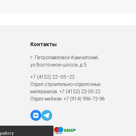
Контакты
г. Петропавловск-Камчатский,
ул Восточное-шоссе, д.5
+7 (4152) 22–05–22
Отдел строительно-отделочных
материалов:
+7 (4152)
22-05-22
Отдел мебели:
+7 (914) 996-72-96
 работу