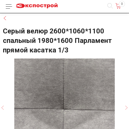
0
Каталог товаров
Назад
Серый велюр 2600*1060*1100
спальный 1980*1600 Парламент
прямой касатка 1/3