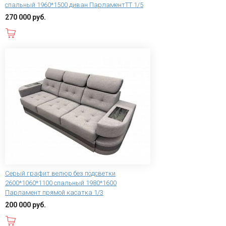
спальный 1960*1500 диван ПарламентТТ 1/5
270 000 руб.
В корзину
Серый графит велюр без подсветки
2600*1060*1100 спальный 1980*1600
Парламент прямой касатка 1/3
200 000 руб.
В корзину