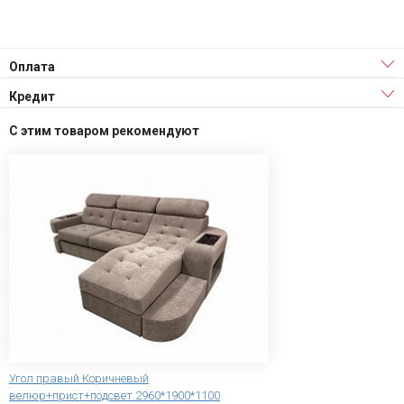
Оплата
Кредит
С этим товаром рекомендуют
Угол правый Коричневый
велюр+прист+подсвет 2960*1900*1100