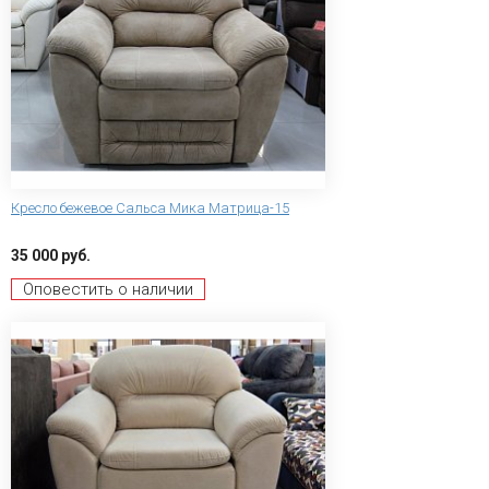
Кресло бежевое Сальса Мика Матрица-15
35 000 руб.
Оповестить о наличии