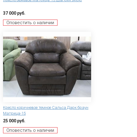
37 000 руб.
Оповестить о наличии
Кресло коричневое темное Сальса Дарк браун
Матрица-15
25 000 руб.
Оповестить о наличии