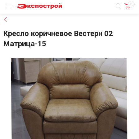
0
Каталог товаров
Назад
Кресло коричневое Вестерн 02
Матрица-15