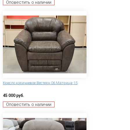
Оповестить о наличии
Кресло коричневое Вестерн 06 Матрица-15
45 000 руб.
Оповестить о наличии