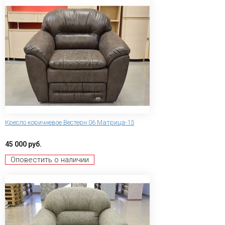
Кресло коричневое Вестерн 06 Матрица-15
45 000 руб.
Оповестить о наличии