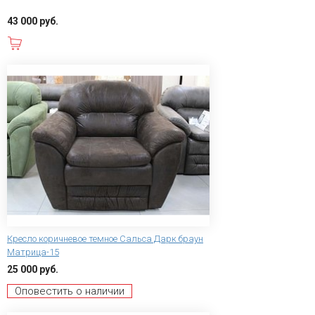
43 000 руб.
В корзину
Кресло коричневое темное Сальса Дарк браун
Матрица-15
25 000 руб.
Оповестить о наличии