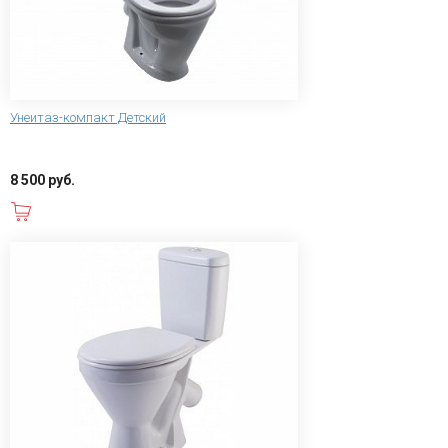
Унеитаз-компакт Детский
8 500 руб.
В корзину