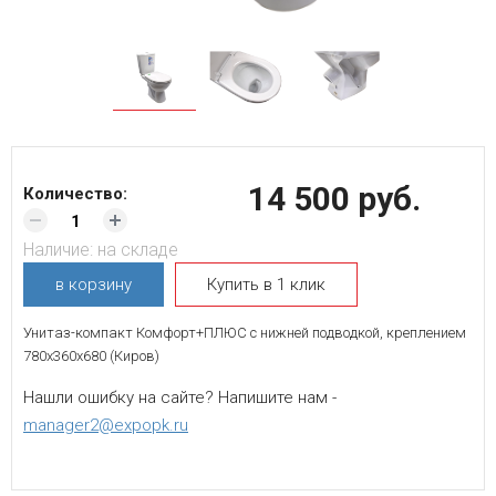
14 500 руб.
Количество:
Наличие:
на складе
в корзину
Купить в 1 клик
Унитаз-компакт Комфорт+ПЛЮС с нижней подводкой, креплением
780х360х680 (Киров)
Нашли ошибку на сайте? Напишите нам -
manager2@expopk.ru