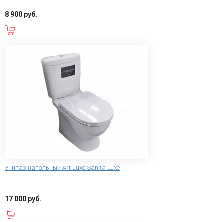
8 900 руб.
В корзину
Унитаз напольный Art Luxe Sanita Luxe
17 000 руб.
В корзину