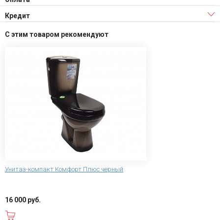
Кредит
С этим товаром рекомендуют
Унитаз-компакт Комфорт Плюс черный
16 000 руб.
В корзину