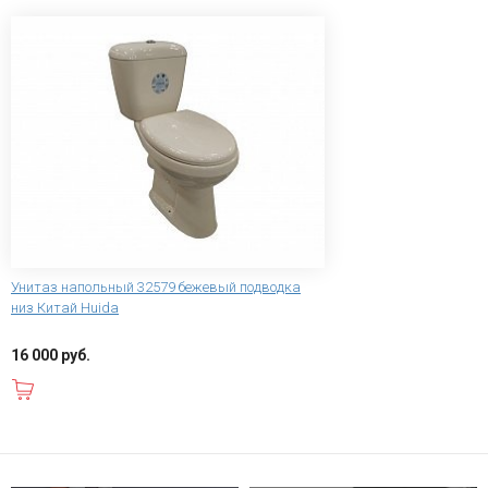
Унитаз напольный 32579 бежевый подводка
низ Китай Huida
16 000 руб.
В корзину