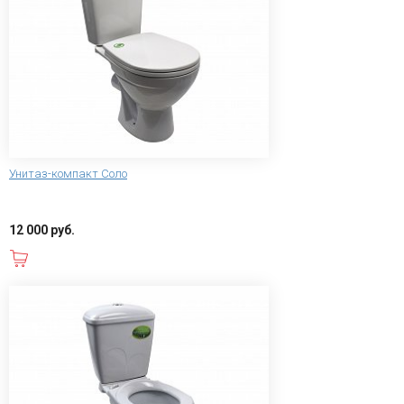
Унитаз-компакт Соло
12 000 руб.
В корзину