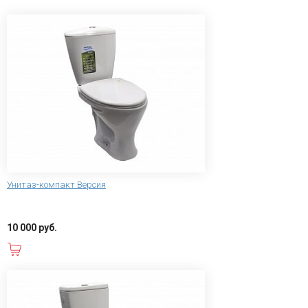
Унитаз-компакт Версия
10 000 руб.
В корзину