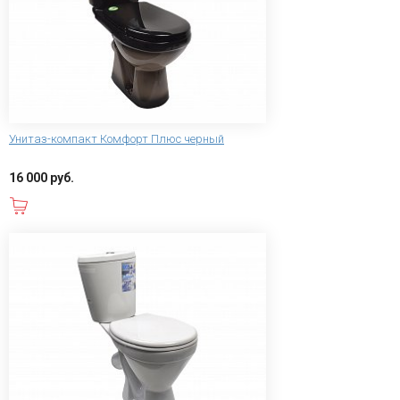
Унитаз-компакт Комфорт Плюс черный
16 000 руб.
В корзину