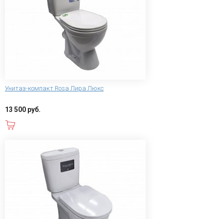
Унитаз-компакт Rosa Лира Люкс
13 500 руб.
В корзину