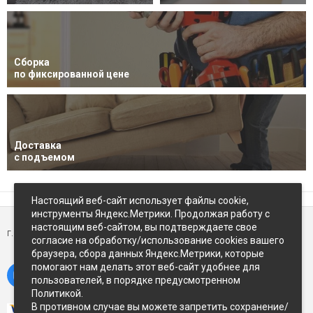
Сборка
по фиксированной цене
Доставка
с подъемом
Настоящий веб-сайт использует файлы cookie,
инструменты Яндекс.Метрики. Продолжая работу с
настоящим веб-сайтом, вы подтверждаете свое
г. Петропавловск-Камчатский,
ул Восточное-шоссе, д.5
согласие на обработку/использование cookies вашего
браузера, сбора данных Яндекс.Метрики, которые
помогают нам делать этот веб-сайт удобнее для
пользователей, в порядке предусмотренном
Политикой.
В противном случае вы можете запретить сохранение/