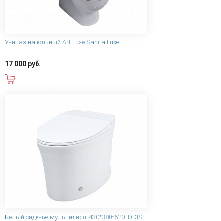
Унитаз напольный Art Luxe Sanita Luxe
17 000 руб.
В корзину
Белый сиденье мультилифт 430*380*620 IDDIS