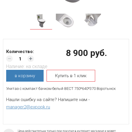
8 900 руб.
Количество:
Наличие:
на складе
в корзину
Купить в 1 клик
Унитаз с компакт бачком белый ВЕСТ 750*640*370 Воротынск
Нашли ошибку на сайте? Напишите нам -
manager2@expopk.ru
Цена действительна только при покупке в интернет-магазине и может