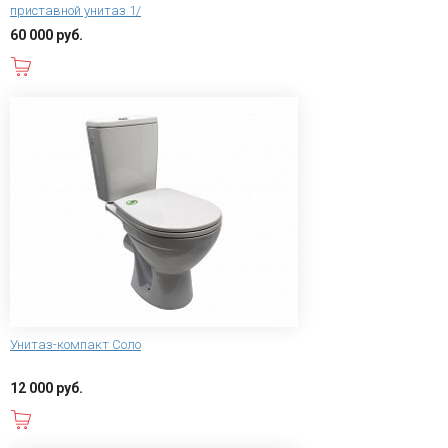
приставной унитаз 1/
60 000 руб.
В корзину
Унитаз-компакт Соло
12 000 руб.
В корзину