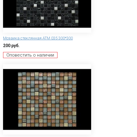
Мозаика стеклянная ATM 035 300*300
200 руб.
Оповестить о наличии