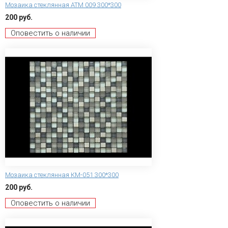
Мозаика стеклянная ATM 009 300*300
200 руб.
Оповестить о наличии
Мозаика стеклянная КМ-051 300*300
200 руб.
Оповестить о наличии