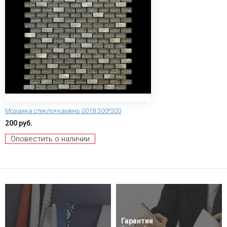
Мозаика стекло+камень 0018 300*300
200 руб.
Оповестить о наличии
Гарантия