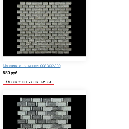
Мозаика стеклянная 008 300*300
580 руб.
Оповестить о наличии