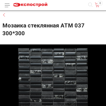
0
Каталог товаров
Назад
Мозаика стеклянная ATM 037
300*300