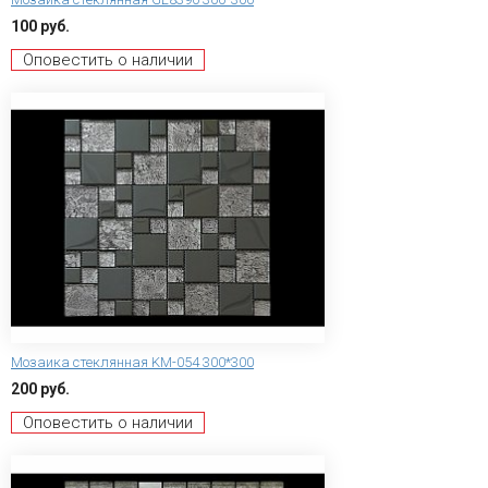
100 руб.
Оповестить о наличии
Мозаика стеклянная KM-054 300*300
200 руб.
Оповестить о наличии