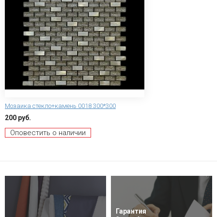
Мозаика стекло+камень 0018 300*300
200 руб.
Оповестить о наличии
Гарантия