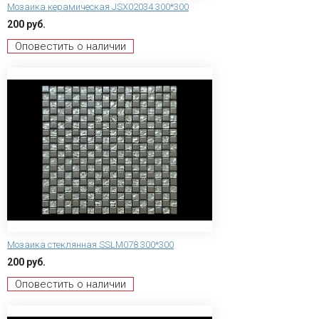
Мозаика керамическая JSX02034 300*300
200 руб.
Оповестить о наличии
Мозаика стеклянная SSLM078 300*300
200 руб.
Оповестить о наличии