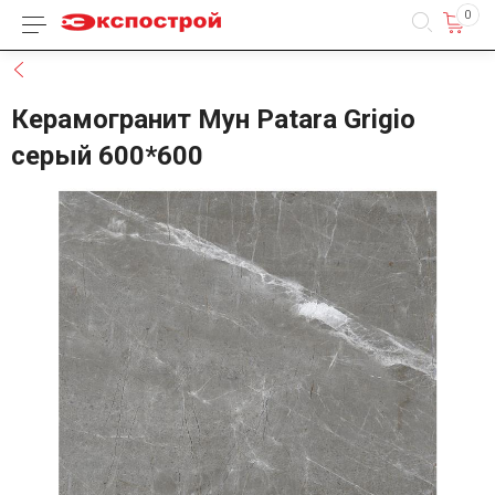
0
Каталог товаров
Назад
Керамогранит Мун Patara Grigio
серый 600*600