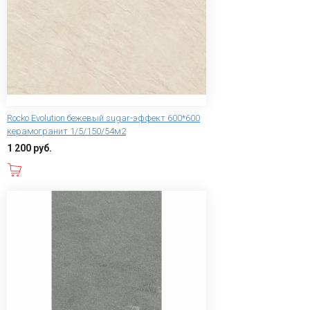
Rocko Evolution бежевый sugar-эффект 600*600
керамогранит 1/5/150/54м2
1 200 руб.
В корзину