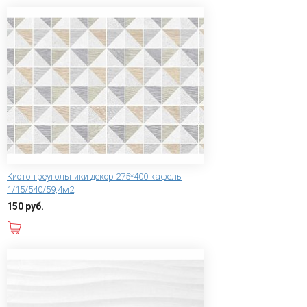
Киото треугольники декор 275*400 кафель
1/15/540/59,4м2
150 руб.
В корзину