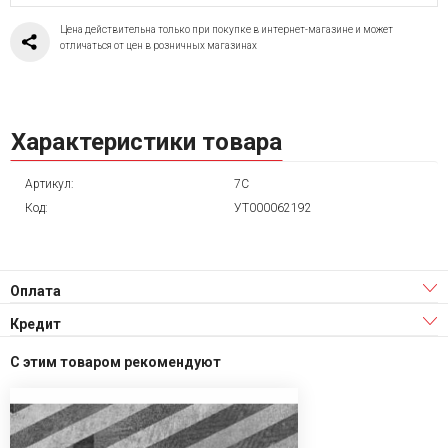
Цена действительна только при покупке в интернет-магазине и может
отличаться от цен в розничных магазинах
Характеристики товара
Артикул:
7С
Код:
УТ000062192
Оплата
Кредит
С этим товаром рекомендуют