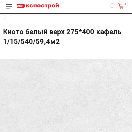
0
Каталог товаров
Назад
Киото белый верх 275*400 кафель
1/15/540/59,4м2