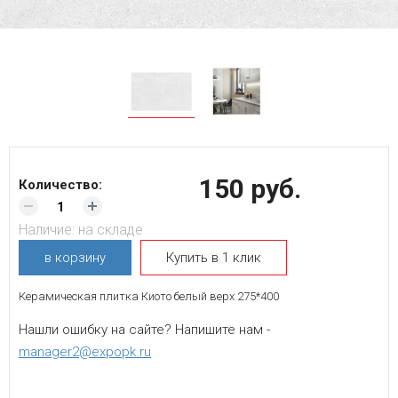
150 руб.
Количество:
Наличие:
на складе
в корзину
Купить в 1 клик
Керамическая плитка Киото белый верх 275*400
Нашли ошибку на сайте? Напишите нам -
manager2@expopk.ru