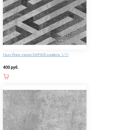
Нью-Йорк панно 300*600 кафель 1/11
400 руб.
В корзину