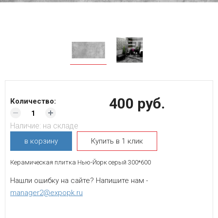
400 руб.
Количество:
Наличие:
на складе
в корзину
Купить в 1 клик
Керамическая плитка Нью-Йорк серый 300*600
Нашли ошибку на сайте? Напишите нам -
manager2@expopk.ru