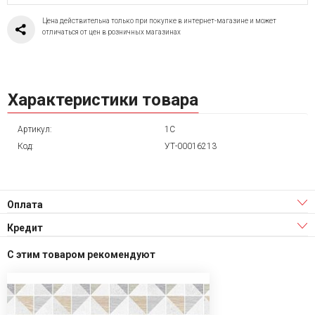
Цена действительна только при покупке в интернет-магазине и может
отличаться от цен в розничных магазинах
Характеристики товара
Артикул:
1C
Код:
УТ-00016213
Оплата
Кредит
С этим товаром рекомендуют