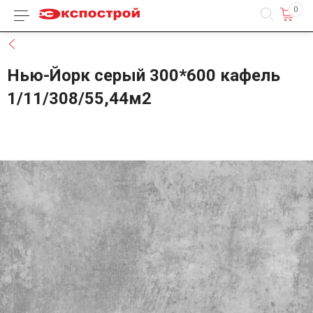
0
Каталог товаров
Назад
Нью-Йорк серый 300*600 кафель
1/11/308/55,44м2