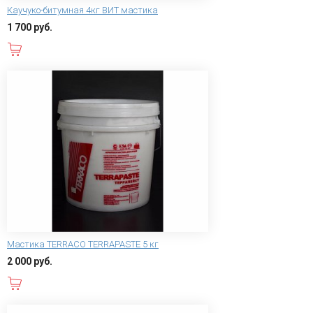
Каучуко-битумная 4кг ВИТ мастика
1 700 руб.
В корзину
Мастика TERRACO TERRAPASTE 5 кг
2 000 руб.
В корзину