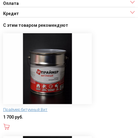
Оплата
Кредит
С этим товаром рекомендуют
Праймер битумный Вит
1 700 руб.
В корзину