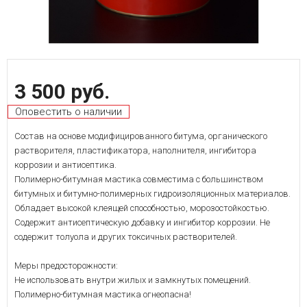
3 500 руб.
Оповестить о наличии
Состав на основе модифицированного битума, органического
растворителя, пластификатора, наполнителя, ингибитора
коррозии и антисептика.
Полимерно-битумная мастика совместима с большинством
битумных и битумно-полимерных гидроизоляционных материалов.
Обладает высокой клеящей способностью, морозостойкостью.
Содержит антисептическую добавку и ингибитор коррозии. Не
содержит толуола и других токсичных растворителей.
Меры предосторожности:
Не использовать внутри жилых и замкнутых помещений.
Полимерно-битумная мастика огнеопасна!