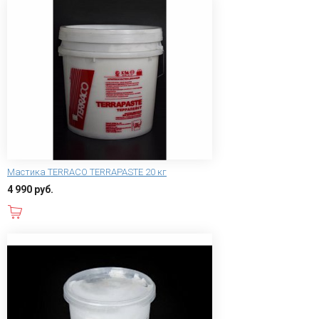
Мастика TERRACO TERRAPASTE 20 кг
4 990 руб.
В корзину