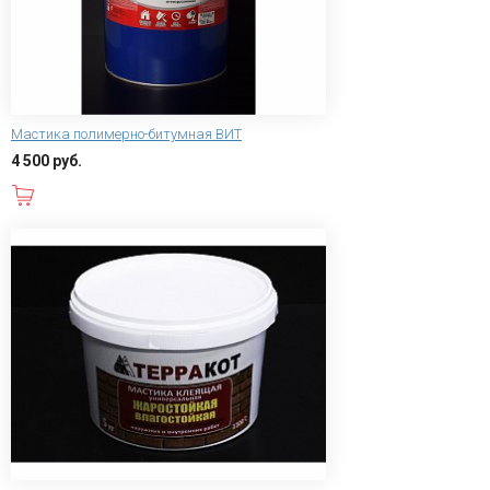
Мастика полимерно-битумная ВИТ
4 500 руб.
В корзину