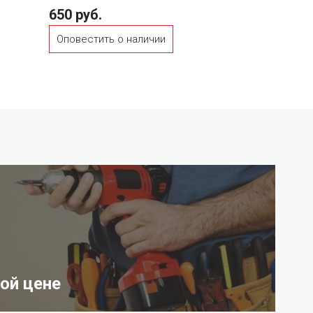
650 руб.
Оповестить о наличии
ой цене