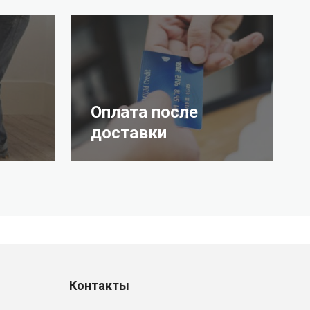
Оплата после
доставки
Контакты