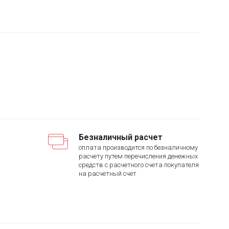
Безналичный расчет
оплата производится по безналичному
расчету путем перечисления денежных
средств с расчетного счета покупателя
на расчетный счет