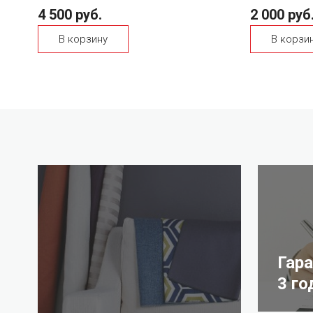
4 500 руб.
2 000 руб
В корзину
В корзи
Гар
3 го