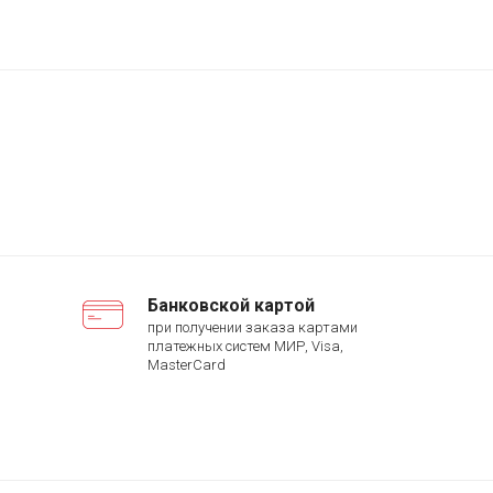
Банковской картой
при получении заказа картами
платежных систем МИР, Visa,
MasterCard