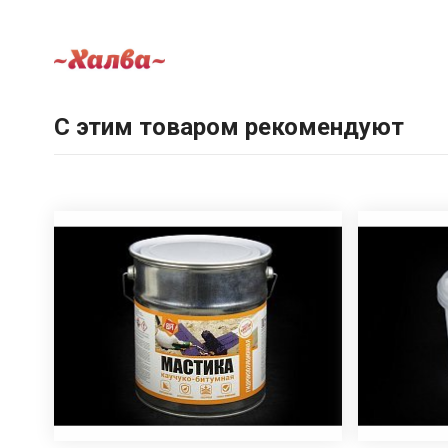
С этим товаром рекомендуют