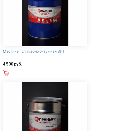
Мастика полимерно-битумная ВИТ
4 500 руб.
В корзину