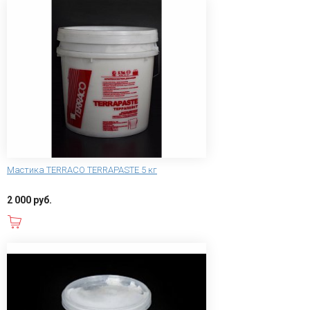
Мастика TERRACO TERRAPASTE 5 кг
2 000 руб.
В корзину