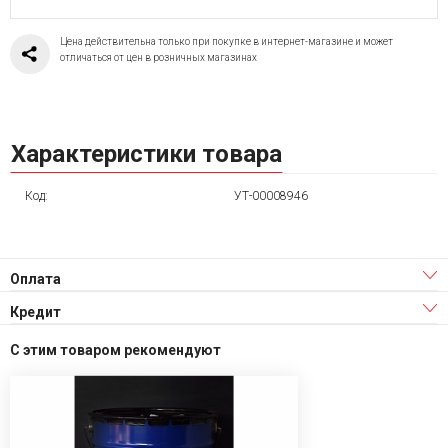
Цена действительна только при покупке в интернет-магазине и может
отличаться от цен в розничных магазинах
Характеристики товара
Код:
УТ-00008946
Оплата
Кредит
С этим товаром рекомендуют