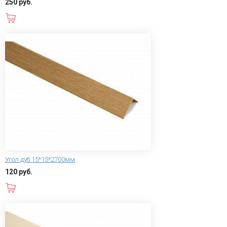
250 руб.
В корзину
Угол дуб 15*15*2700мм
120 руб.
В корзину