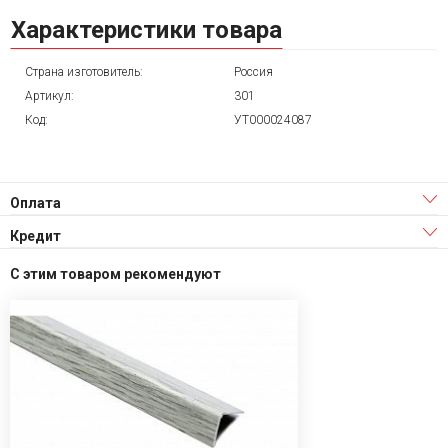
Характеристики товара
Страна изготовитель:
Россия
Артикул:
301
Код:
УТ000024087
Оплата
Кредит
С этим товаром рекомендуют