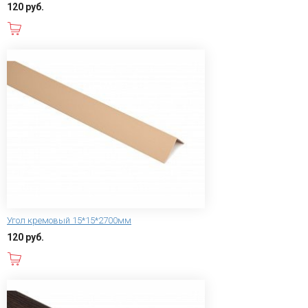
120 руб.
В корзину
Угол кремовый 15*15*2700мм
120 руб.
В корзину