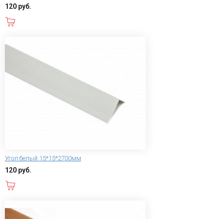
120 руб.
В корзину
Угол белый 15*15*2700мм
120 руб.
В корзину