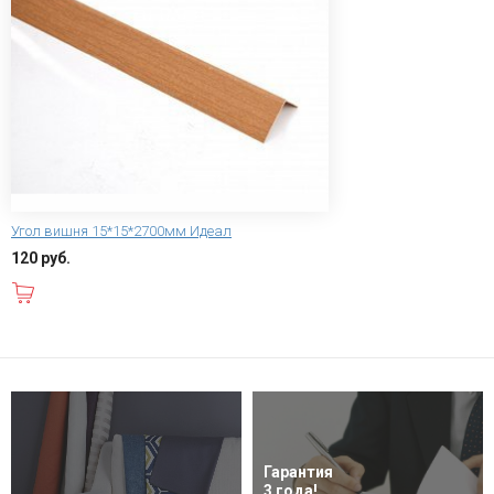
Угол вишня 15*15*2700мм Идеал
120 руб.
В корзину
Гарантия
3 года!