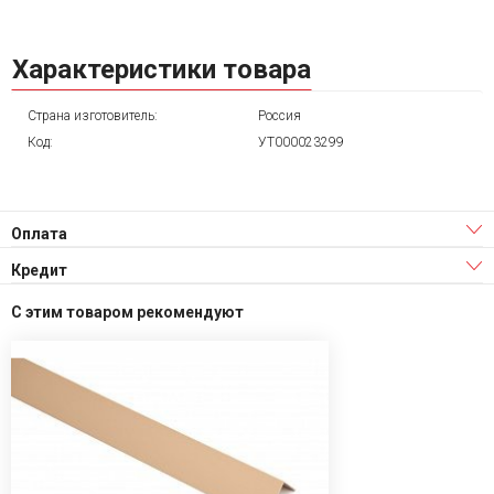
Характеристики товара
Страна изготовитель:
Россия
Код:
УТ000023299
Оплата
Кредит
С этим товаром рекомендуют