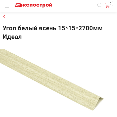
0
Каталог товаров
Назад
Угол белый ясень 15*15*2700мм
Идеал