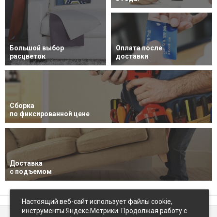
Большой выбор
Оплата после
расцветок
доставки
Сборка
по фиксированной цене
Доставка
с подъемом
Настоящий веб-сайт использует файлы cookie,
инструменты Яндекс.Метрики. Продолжая работу с