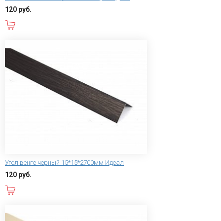
120 руб.
В корзину
Угол венге черный 15*15*2700мм Идеал
120 руб.
В корзину