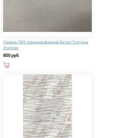
Панель ПВХ ламинированная Бетон Платина
Starline+
800 руб.
В корзину