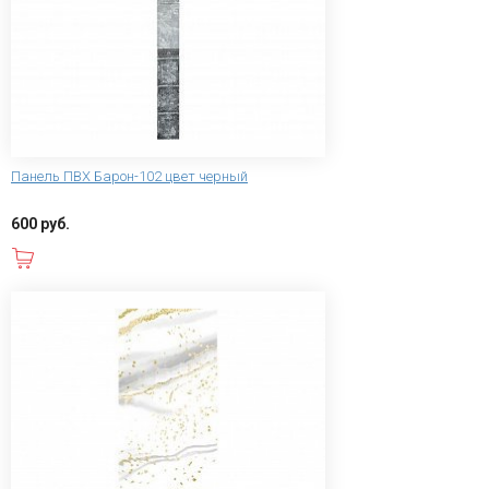
Панель ПВХ Барон-102 цвет черный
600 руб.
В корзину