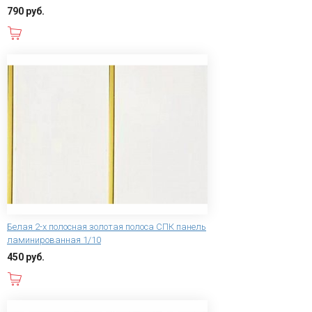
790 руб.
В корзину
Белая 2-х полосная золотая полоса СПК панель
ламинированная 1/10
450 руб.
В корзину