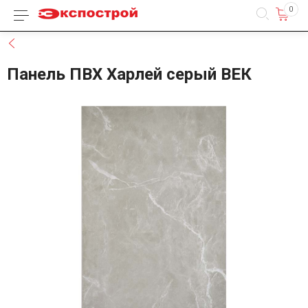
0
Каталог товаров
Назад
Панель ПВХ Харлей серый ВЕК