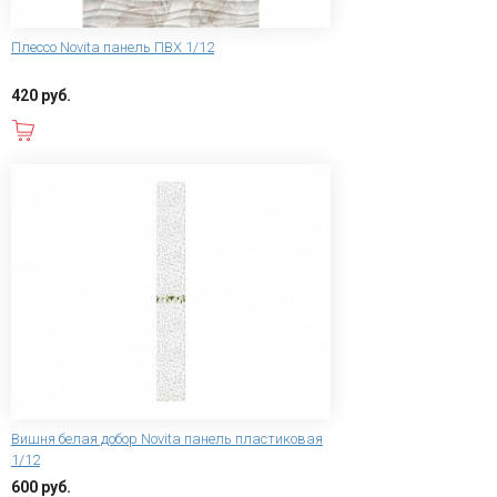
Плессо Novita панель ПВХ 1/12
420 руб.
В корзину
Вишня белая добор Novita панель пластиковая
1/12
600 руб.