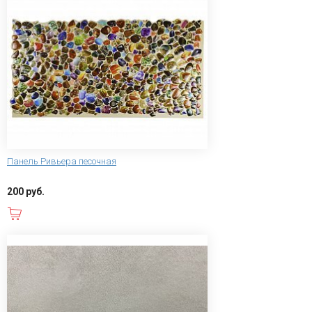
Панель Ривьера песочная
200 руб.
В корзину