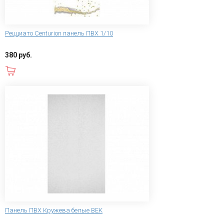
Рецциато Centurion панель ПВХ 1/10
380 руб.
В корзину
Панель ПВХ Кружева белые ВЕК