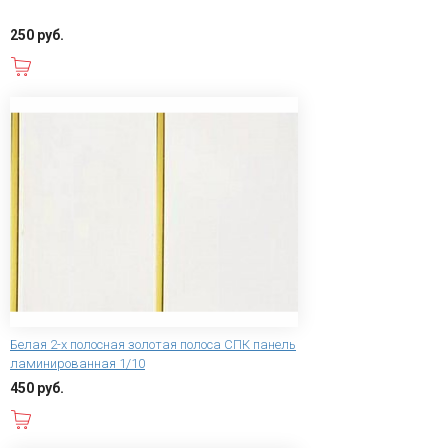
250 руб.
В корзину
Белая 2-х полосная золотая полоса СПК панель
ламинированная 1/10
450 руб.
В корзину