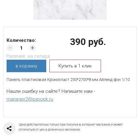
390 руб.
Количество:
Наличие:
на складе
в корзину
Купить в 1 клик
Панель пластиковая Кронопласт 250*2700*8 мм Айленд фон 1/10
Нашли ошибку на сайте? Напишите нам -
manager2@expopk.ru
Цена действительна только при покупке в интернет-магазине и может
отличаться от цен в розничных магазинах