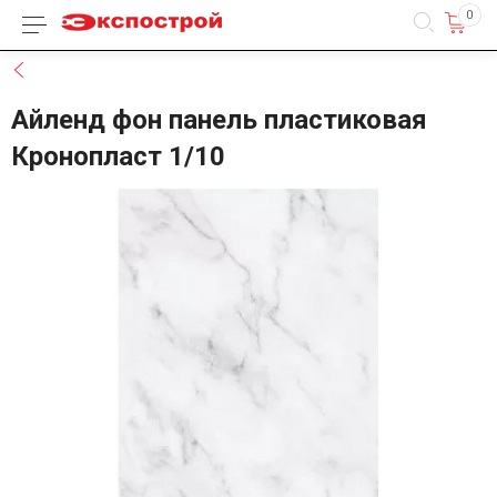
0
Каталог товаров
Назад
Айленд фон панель пластиковая
Кронопласт 1/10