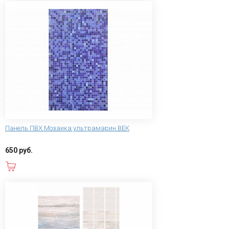
Панель ПВХ Мозаика ультрамарин ВЕК
650 руб.
В корзину