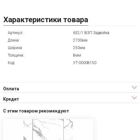
Характеристики товара
Артикул:
652/1 ВЗП Задвойка
Длина:
2700мм
Ширина:
250мм
Толщина:
8мм
Код:
УТ-00008150
Оплата
Кредит
С этим товаром рекомендуют