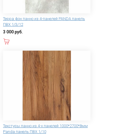
Терра фон панно из 4-панелей PANDA панель
ПВХ 1/3/12
3 000 руб.
В корзину
Текстуры панно из 4-х панелей 1000*2700*8мм
Panda панель ПВХ 1/10