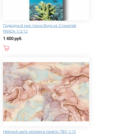
Подводный мир панно Вода из 2-панелей
PANDA 1/2/12
1 400 руб.
В корзину
Нежный шелк мозаика панель ПВХ 1/10