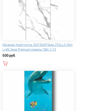
Мрамор Крестолла 250*2600*5мм STELLA Slim
Light 5мм Premium панель ПВХ 1/15
500 руб.
В корзину