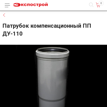
0
Каталог товаров
Назад
Патрубок компенсационный ПП
ДУ-110