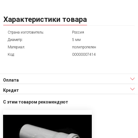
Характеристики товара
Страна изготовитель:
Россия
Диаметр:
5 мм
Материал:
полипропелен
Код:
00000007414
Оплата
Кредит
С этим товаром рекомендуют